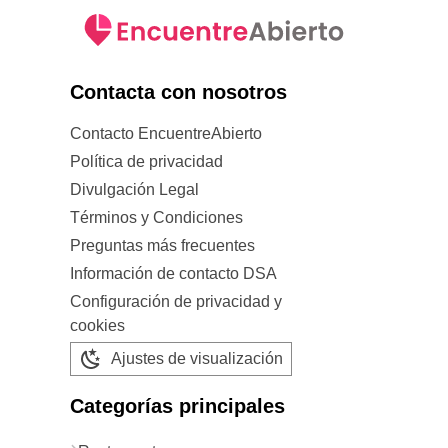
Contacta con nosotros
Contacto EncuentreAbierto
Política de privacidad
Divulgación Legal
Términos y Condiciones
Preguntas más frecuentes
Información de contacto DSA
Configuración de privacidad y
cookies
Ajustes de visualización
Categorías principales