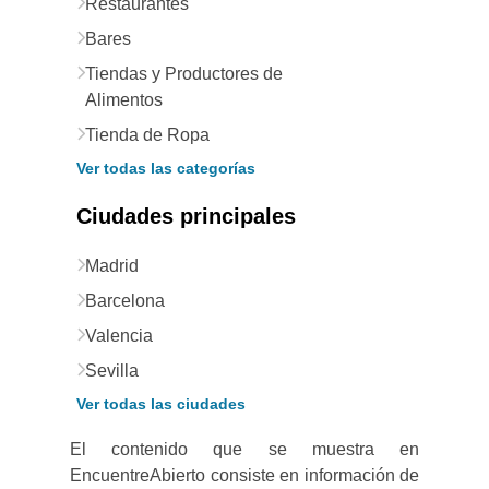
Restaurantes
Bares
Tiendas y Productores de
Alimentos
Tienda de Ropa
Ver todas las categorías
Ciudades principales
Madrid
Barcelona
Valencia
Sevilla
Ver todas las ciudades
El contenido que se muestra en
EncuentreAbierto consiste en información de