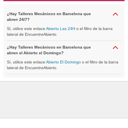
¿Hay Talleres Mecánicos en Barcelona que
abren 24/7?
Sí, utilice este enlace
Abierto Las 24H
o el filtro de la barra
lateral de EncuentreAbierto.
¿Hay Talleres Mecánicos en Barcelona que
abren el Abierto el Domingo?
Sí, utilice este enlace
Abierto El Domingo
o el filtro de la barra
lateral de EncuentreAbierto.