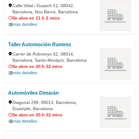
Calle Vidal i Guasch 51, 08042,
Barcelona, Nou Barris, Barcelona
Se abre en 21 h 2 mins
más detalles
Taller Automoción Ramirez
Carrer de Robrenyo 62, 08014,
Barcelona, Sants-Montjuïc, Barcelona
Se abre en 20 h 32 mins
más detalles
Automóviles Dimarán
Diagonal 299, 08013, Barcelona,
Eixample, Barcelona
Se abre en 20 h 32 mins
más detalles