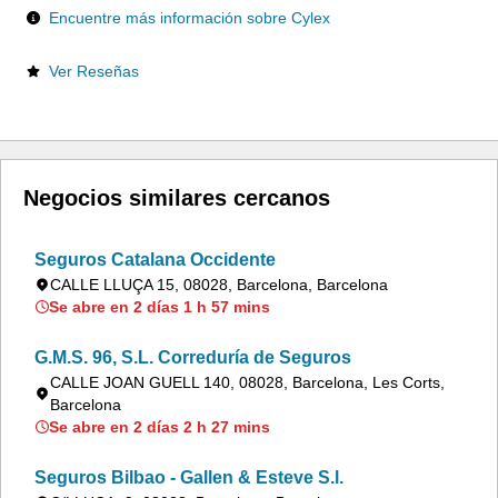
Encuentre más información sobre Cylex
Ver Reseñas
Negocios similares cercanos
Seguros Catalana Occidente
CALLE LLUÇA 15, 08028, Barcelona, Barcelona
Se abre en 2 días 1 h 57 mins
G.M.S. 96, S.L. Correduría de Seguros
CALLE JOAN GUELL 140, 08028, Barcelona, Les Corts,
Barcelona
Se abre en 2 días 2 h 27 mins
Seguros Bilbao - Gallen & Esteve S.l.