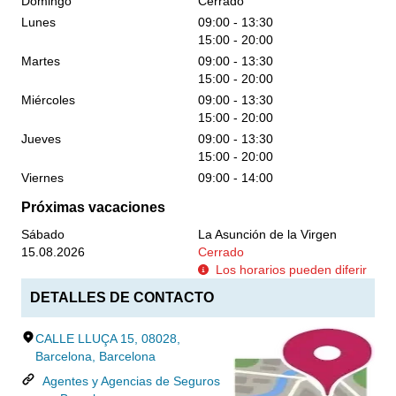
Domingo
Cerrado
Lunes
09:00 - 13:30
15:00 - 20:00
Martes
09:00 - 13:30
15:00 - 20:00
Miércoles
09:00 - 13:30
15:00 - 20:00
Jueves
09:00 - 13:30
15:00 - 20:00
Viernes
09:00 - 14:00
Próximas vacaciones
Sábado
La Asunción de la Virgen
15.08.2026
Cerrado
Los horarios pueden diferir
DETALLES DE CONTACTO
CALLE LLUÇA 15, 08028,
Barcelona, Barcelona
Agentes y Agencias de Seguros