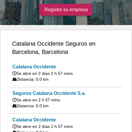
Registre su empresa
Catalana Occidente Seguros en
Barcelona, Barcelona
Catalana Occidente
Se abre en 2 días 2 h 57 mins
Distancia: 0.0 km
Seguros Catalana Occidente S.a.
Se abre en 2 h 57 mins
Distancia: 0.0 km
Catalana Occidente
Se abre en 2 días 1 h 57 mins