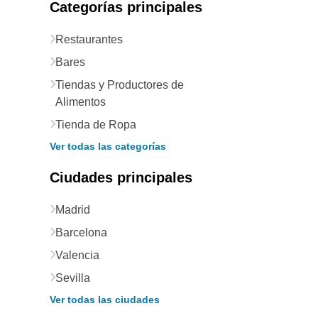
Categorías principales
Restaurantes
Bares
Tiendas y Productores de
Alimentos
Tienda de Ropa
Ver todas las categorías
Ciudades principales
Madrid
Barcelona
Valencia
Sevilla
Ver todas las ciudades