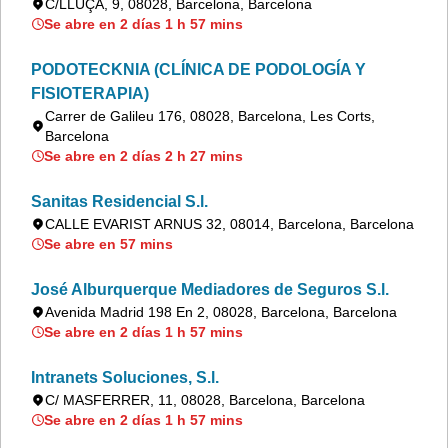
C/LLUÇA, 9, 08028, Barcelona, Barcelona
Se abre en 2 días 1 h 57 mins
PODOTECKNIA (CLÍNICA DE PODOLOGÍA Y
FISIOTERAPIA)
Carrer de Galileu 176, 08028, Barcelona, Les Corts,
Barcelona
Se abre en 2 días 2 h 27 mins
Sanitas Residencial S.l.
CALLE EVARIST ARNUS 32, 08014, Barcelona, Barcelona
Se abre en 57 mins
José Alburquerque Mediadores de Seguros S.l.
Avenida Madrid 198 En 2, 08028, Barcelona, Barcelona
Se abre en 2 días 1 h 57 mins
Intranets Soluciones, S.l.
C/ MASFERRER, 11, 08028, Barcelona, Barcelona
Se abre en 2 días 1 h 57 mins