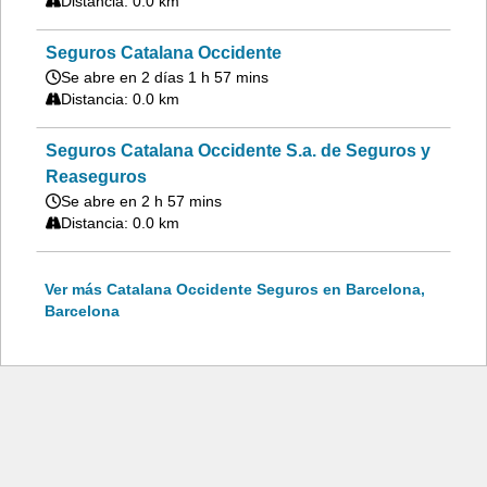
Distancia: 0.0 km
Seguros Catalana Occidente
Se abre en 2 días 1 h 57 mins
Distancia: 0.0 km
Seguros Catalana Occidente S.a. de Seguros y
Reaseguros
Se abre en 2 h 57 mins
Distancia: 0.0 km
Ver más Catalana Occidente Seguros en Barcelona,
Barcelona