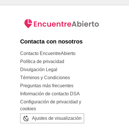
Contacta con nosotros
Contacto EncuentreAbierto
Política de privacidad
Divulgación Legal
Términos y Condiciones
Preguntas más frecuentes
Información de contacto DSA
Configuración de privacidad y
cookies
Ajustes de visualización