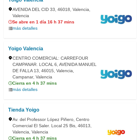
AVENIDA DEL CID 33, 46018, Valencia,
Valencia
Se abre en 1 día 16 h 37 mins
más detalles
Yoigo Valencia
CENTRO COMERCIAL: CARREFOUR
CAMPANAR. LOCAL 6, AVENIDA MANUEL
DE FALLA 13, 46015, Valencia,
Campanar, Valencia
Cierra en 4 h 37 mins
más detalles
Tienda Yoigo
Av. del Professor López Piñero, Centro
Comercial El Saler. Local 25 Bis, 46013,
Valencia, Valencia
Cierra en 4 h 37 mins