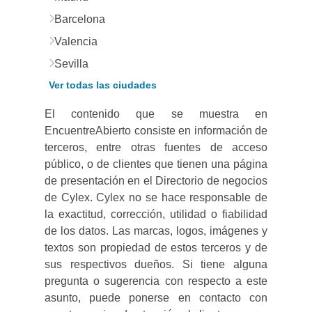
Barcelona
Valencia
Sevilla
Ver todas las ciudades
El contenido que se muestra en
EncuentreAbierto consiste en información de
terceros, entre otras fuentes de acceso
público, o de clientes que tienen una página
de presentación en el Directorio de negocios
de Cylex. Cylex no se hace responsable de
la exactitud, corrección, utilidad o fiabilidad
de los datos. Las marcas, logos, imágenes y
textos son propiedad de estos terceros y de
sus respectivos dueños. Si tiene alguna
pregunta o sugerencia con respecto a este
asunto, puede ponerse en contacto con