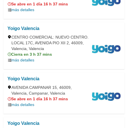
Se abre en 1 día 16 h 37 mins
más detalles
Yoigo Valencia
CENTRO COMERCIAL: NUEVO CENTRO.
LOCAL 17C, AVENIDA PIO XII 2, 46009,
Valencia, Valencia
Cierra en 3 h 37 mins
más detalles
Yoigo Valencia
AVENIDA CAMPANAR 15, 46009,
Valencia, Campanar, Valencia
Se abre en 1 día 16 h 37 mins
más detalles
Yoigo Valencia