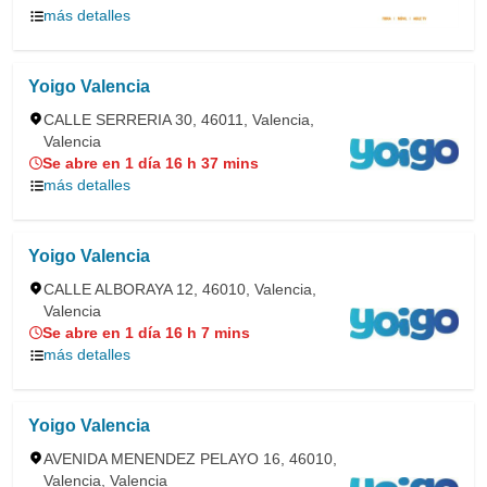
más detalles
Yoigo Valencia
CALLE SERRERIA 30, 46011, Valencia,
Valencia
Se abre en 1 día 16 h 37 mins
más detalles
Yoigo Valencia
CALLE ALBORAYA 12, 46010, Valencia,
Valencia
Se abre en 1 día 16 h 7 mins
más detalles
Yoigo Valencia
AVENIDA MENENDEZ PELAYO 16, 46010,
Valencia, Valencia