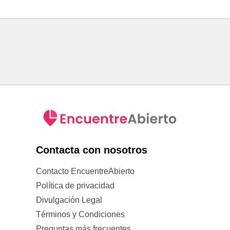
Contacta con nosotros
Contacto EncuentreAbierto
Política de privacidad
Divulgación Legal
Términos y Condiciones
Preguntas más frecuentes