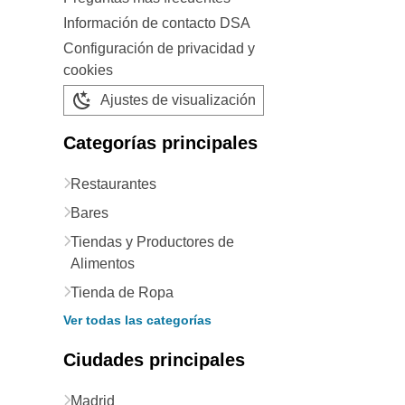
Información de contacto DSA
Configuración de privacidad y
cookies
Ajustes de visualización
Categorías principales
Restaurantes
Bares
Tiendas y Productores de
Alimentos
Tienda de Ropa
Ver todas las categorías
Ciudades principales
Madrid