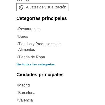
Ajustes de visualización
Categorías principales
Restaurantes
Bares
Tiendas y Productores de
Alimentos
Tienda de Ropa
Ver todas las categorías
Ciudades principales
Madrid
Barcelona
Valencia