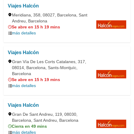
Viajes Halcón
Meridiana, 358, 08027, Barcelona, Sant
Andreu, Barcelona
Se abre en 15 h 19 mins
más detalles
Viajes Halcón
Gran Vía De Les Corts Catalanes, 317,
08014, Barcelona, Sants-Montjuïc,
Barcelona
Se abre en 15 h 19 mins
más detalles
Viajes Halcón
Gran De Sant Andreu, 119, 08030,
Barcelona, Sant Andreu, Barcelona
Cierra en 49 mins
más detalles