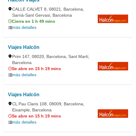
CALLE CALVET 8, 08021, Barcelona,
Sarrià-Sant Gervasi, Barcelona
Cierra en 1 h 49 mins
más detalles
Viajes Halcón
Prim 147, 08020, Barcelona, Sant Martí,
Barcelona
Se abre en 15 h 19 mins
más detalles
Viajes Halcón
CL Pau Claris 108, 08009, Barcelona,
Eixample, Barcelona
Se abre en 15 h 19 mins
más detalles