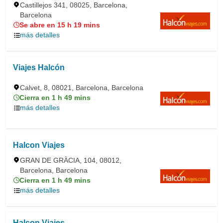
Castillejos 341, 08025, Barcelona,
Barcelona
Se abre en 15 h 19 mins
más detalles
Viajes Halcón
Calvet, 8, 08021, Barcelona, Barcelona
Cierra en 1 h 49 mins
más detalles
Halcon Viajes
GRAN DE GRÀCIA, 104, 08012,
Barcelona, Barcelona
Cierra en 1 h 49 mins
más detalles
Halcon Viajes