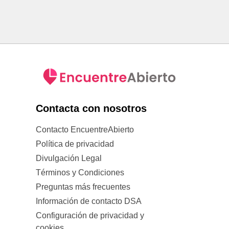
Contacta con nosotros
Contacto EncuentreAbierto
Política de privacidad
Divulgación Legal
Términos y Condiciones
Preguntas más frecuentes
Información de contacto DSA
Configuración de privacidad y
cookies