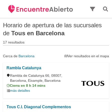
Saltar al contenido principal
Horario de apertura de las sucursales
de
Tous en Barcelona
17 resultados
Cerca de
Barcelona
Ver resultados en el mapa
Rambla Catalunya
Rambla de Catalunya 66, 08007,
Barcelona, Eixample, Barcelona
Cierra en 8 h 14 mins
más detalles
Tous C.I. Diagonal Complementos