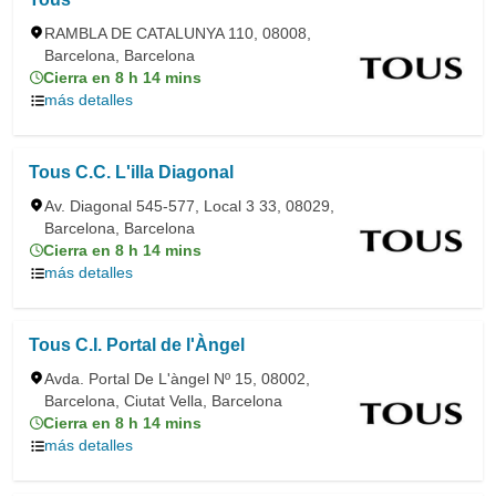
RAMBLA DE CATALUNYA 110, 08008,
Barcelona, Barcelona
Cierra en 8 h 14 mins
más detalles
Tous C.C. L'illa Diagonal
Av. Diagonal 545-577, Local 3 33, 08029,
Barcelona, Barcelona
Cierra en 8 h 14 mins
más detalles
Tous C.I. Portal de l'Àngel
Avda. Portal De L'àngel Nº 15, 08002,
Barcelona, Ciutat Vella, Barcelona
Cierra en 8 h 14 mins
más detalles