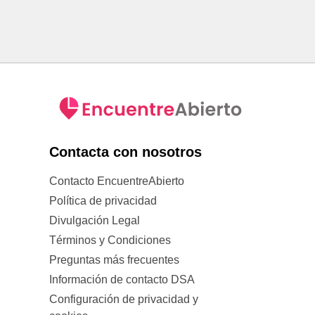
Contacta con nosotros
Contacto EncuentreAbierto
Política de privacidad
Divulgación Legal
Términos y Condiciones
Preguntas más frecuentes
Información de contacto DSA
Configuración de privacidad y