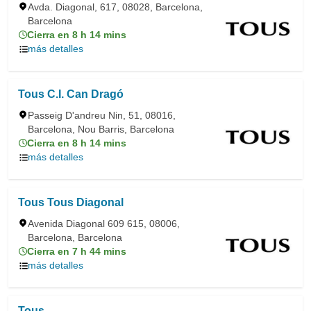
Avda. Diagonal, 617, 08028, Barcelona,
Barcelona
Cierra en 8 h 14 mins
más detalles
Tous C.I. Can Dragó
Passeig D'andreu Nin, 51, 08016,
Barcelona, Nou Barris, Barcelona
Cierra en 8 h 14 mins
más detalles
Tous Tous Diagonal
Avenida Diagonal 609 615, 08006,
Barcelona, Barcelona
Cierra en 7 h 44 mins
más detalles
Tous