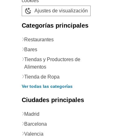
cookies
Ajustes de visualización
Categorías principales
Restaurantes
Bares
Tiendas y Productores de
Alimentos
Tienda de Ropa
Ver todas las categorías
Ciudades principales
Madrid
Barcelona
Valencia