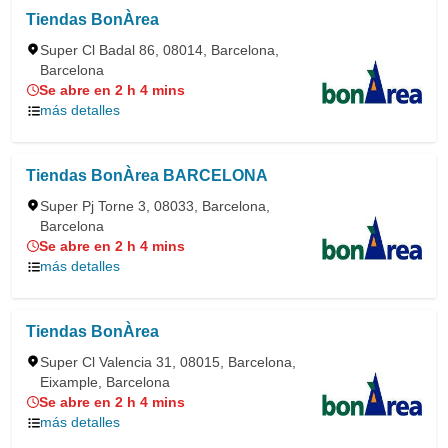
Tiendas BonÀrea
Super Cl Badal 86, 08014, Barcelona,
Barcelona
Se abre en 2 h 4 mins
más detalles
Tiendas BonÀrea BARCELONA
Super Pj Torne 3, 08033, Barcelona,
Barcelona
Se abre en 2 h 4 mins
más detalles
Tiendas BonÀrea
Super Cl Valencia 31, 08015, Barcelona,
Eixample, Barcelona
Se abre en 2 h 4 mins
más detalles