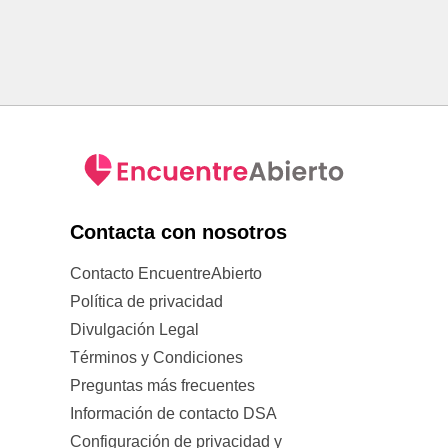
Contacta con nosotros
Contacto EncuentreAbierto
Política de privacidad
Divulgación Legal
Términos y Condiciones
Preguntas más frecuentes
Información de contacto DSA
Configuración de privacidad y