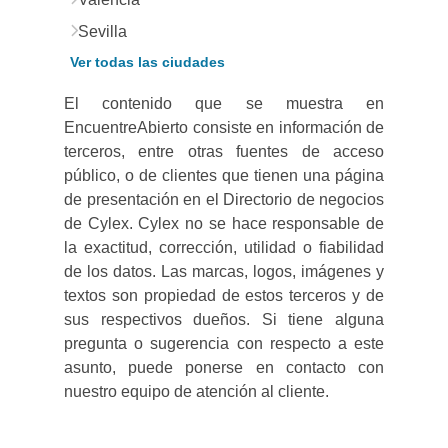
Sevilla
Ver todas las ciudades
El contenido que se muestra en
EncuentreAbierto consiste en información de
terceros, entre otras fuentes de acceso
público, o de clientes que tienen una página
de presentación en el Directorio de negocios
de Cylex. Cylex no se hace responsable de
la exactitud, corrección, utilidad o fiabilidad
de los datos. Las marcas, logos, imágenes y
textos son propiedad de estos terceros y de
sus respectivos dueños. Si tiene alguna
pregunta o sugerencia con respecto a este
asunto, puede ponerse en contacto con
nuestro equipo de atención al cliente.