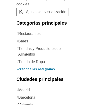
cookies
Ajustes de visualización
Categorías principales
Restaurantes
Bares
Tiendas y Productores de
Alimentos
Tienda de Ropa
Ver todas las categorías
Ciudades principales
Madrid
Barcelona
Valencia