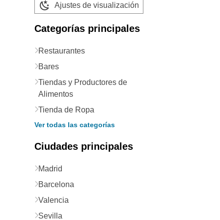
Ajustes de visualización
Categorías principales
Restaurantes
Bares
Tiendas y Productores de
Alimentos
Tienda de Ropa
Ver todas las categorías
Ciudades principales
Madrid
Barcelona
Valencia
Sevilla