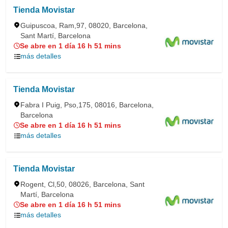
Tienda Movistar
Guipuscoa, Ram,97, 08020, Barcelona,
Sant Martí, Barcelona
Se abre en 1 día 16 h 51 mins
más detalles
Tienda Movistar
Fabra I Puig, Pso,175, 08016, Barcelona,
Barcelona
Se abre en 1 día 16 h 51 mins
más detalles
Tienda Movistar
Rogent, Cl,50, 08026, Barcelona, Sant
Martí, Barcelona
Se abre en 1 día 16 h 51 mins
más detalles