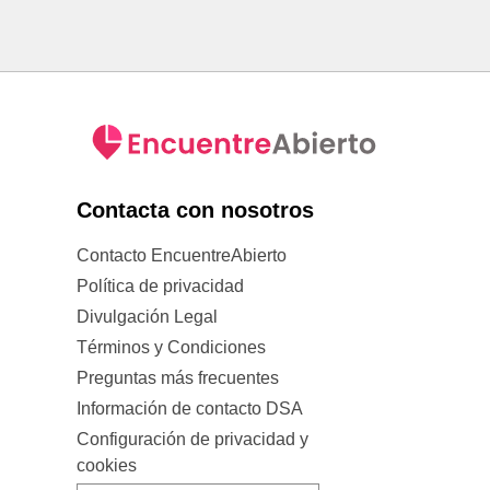
Contacta con nosotros
Contacto EncuentreAbierto
Política de privacidad
Divulgación Legal
Términos y Condiciones
Preguntas más frecuentes
Información de contacto DSA
Configuración de privacidad y
cookies