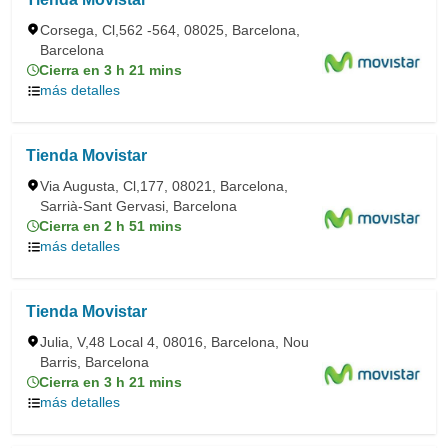
Corsega, Cl,562 -564, 08025, Barcelona,
Barcelona
Cierra en 3 h 21 mins
más detalles
Tienda Movistar
Via Augusta, Cl,177, 08021, Barcelona,
Sarrià-Sant Gervasi, Barcelona
Cierra en 2 h 51 mins
más detalles
Tienda Movistar
Julia, V,48 Local 4, 08016, Barcelona, Nou
Barris, Barcelona
Cierra en 3 h 21 mins
más detalles