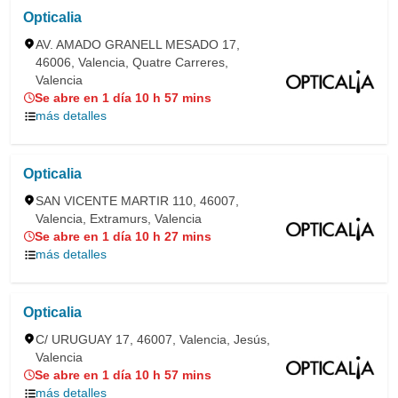
Opticalia
AV. AMADO GRANELL MESADO 17,
46006, Valencia, Quatre Carreres,
Valencia
Se abre en 1 día 10 h 57 mins
más detalles
Opticalia
SAN VICENTE MARTIR 110, 46007,
Valencia, Extramurs, Valencia
Se abre en 1 día 10 h 27 mins
más detalles
Opticalia
C/ URUGUAY 17, 46007, Valencia, Jesús,
Valencia
Se abre en 1 día 10 h 57 mins
más detalles