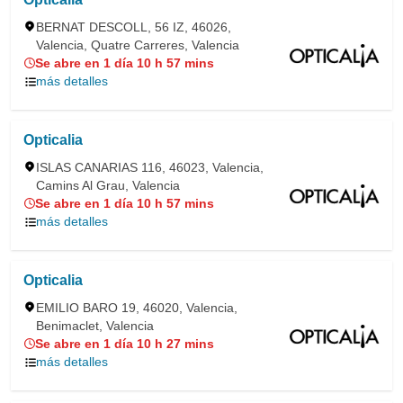
BERNAT DESCOLL, 56 IZ, 46026,
Valencia, Quatre Carreres, Valencia
Se abre en 1 día 10 h 57 mins
más detalles
Opticalia
ISLAS CANARIAS 116, 46023, Valencia,
Camins Al Grau, Valencia
Se abre en 1 día 10 h 57 mins
más detalles
Opticalia
EMILIO BARO 19, 46020, Valencia,
Benimaclet, Valencia
Se abre en 1 día 10 h 27 mins
más detalles