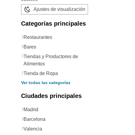
Ajustes de visualización
Categorías principales
Restaurantes
Bares
Tiendas y Productores de
Alimentos
Tienda de Ropa
Ver todas las categorías
Ciudades principales
Madrid
Barcelona
Valencia