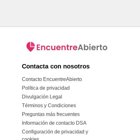
Contacta con nosotros
Contacto EncuentreAbierto
Política de privacidad
Divulgación Legal
Términos y Condiciones
Preguntas más frecuentes
Información de contacto DSA
Configuración de privacidad y
cookies