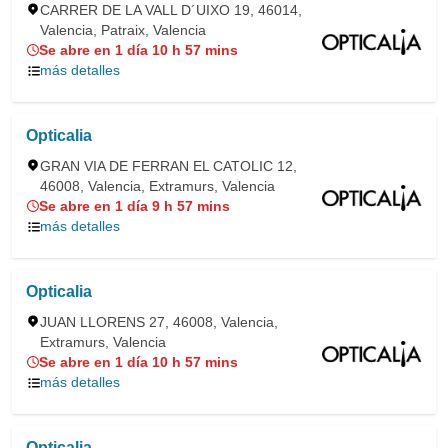
CARRER DE LA VALL D´UIXO 19, 46014,
Valencia, Patraix, Valencia
Se abre en 1 día 10 h 57 mins
más detalles
Opticalia
GRAN VIA DE FERRAN EL CATOLIC 12,
46008, Valencia, Extramurs, Valencia
Se abre en 1 día 9 h 57 mins
más detalles
Opticalia
JUAN LLORENS 27, 46008, Valencia,
Extramurs, Valencia
Se abre en 1 día 10 h 57 mins
más detalles
Opticalia