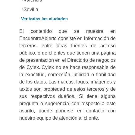
Sevilla
Ver todas las ciudades
El contenido que se muestra en
EncuentreAbierto consiste en información de
terceros, entre otras fuentes de acceso
público, o de clientes que tienen una página
de presentación en el Directorio de negocios
de Cylex. Cylex no se hace responsable de
la exactitud, corrección, utilidad o fiabilidad
de los datos. Las marcas, logos, imágenes y
textos son propiedad de estos terceros y de
sus respectivos dueños. Si tiene alguna
pregunta o sugerencia con respecto a este
asunto, puede ponerse en contacto con
nuestro equipo de atención al cliente.