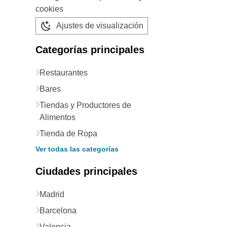
cookies
Ajustes de visualización
Categorías principales
Restaurantes
Bares
Tiendas y Productores de
Alimentos
Tienda de Ropa
Ver todas las categorías
Ciudades principales
Madrid
Barcelona
Valencia