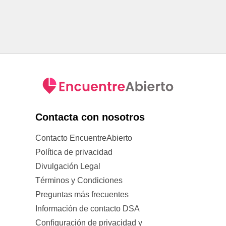
Contacta con nosotros
Contacto EncuentreAbierto
Política de privacidad
Divulgación Legal
Términos y Condiciones
Preguntas más frecuentes
Información de contacto DSA
Configuración de privacidad y