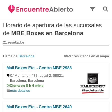
Saltar al contenido principal
Horario de apertura de las sucursales
de
MBE Boxes en Barcelona
21 resultados
Cerca de
Barcelona
Ver resultados en el mapa
Mail Boxes Etc. - Centro MBE 2988
C/ Muntaner, 479, Local 2, 08021,
Barcelona, Barcelona
Cierra en 8 h 6 mins
más detalles
Mail Boxes Etc. - Centro MBE 2649