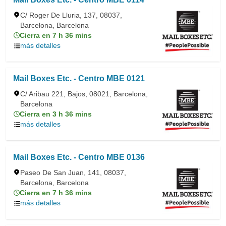
C/ Roger De Lluria, 137, 08037,
Barcelona, Barcelona
Cierra en 7 h 36 mins
más detalles
Mail Boxes Etc. - Centro MBE 0121
C/ Aribau 221, Bajos, 08021, Barcelona,
Barcelona
Cierra en 3 h 36 mins
más detalles
Mail Boxes Etc. - Centro MBE 0136
Paseo De San Juan, 141, 08037,
Barcelona, Barcelona
Cierra en 7 h 36 mins
más detalles