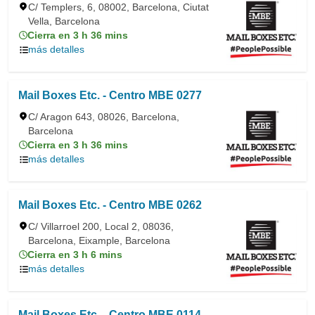
C/ Templers, 6, 08002, Barcelona, Ciutat
Vella, Barcelona
Cierra en 3 h 36 mins
más detalles
Mail Boxes Etc. - Centro MBE 0277
C/ Aragon 643, 08026, Barcelona,
Barcelona
Cierra en 3 h 36 mins
más detalles
Mail Boxes Etc. - Centro MBE 0262
C/ Villarroel 200, Local 2, 08036,
Barcelona, Eixample, Barcelona
Cierra en 3 h 6 mins
más detalles
Mail Boxes Etc. - Centro MBE 0114