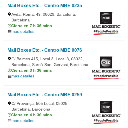
Mail Boxes Etc. - Centro MBE 0235
Avda. Roma, 49, 08029, Barcelona,
Barcelona
Cierra en 7 h 36 mins
más detalles
Mail Boxes Etc. - Centro MBE 0076
C/ Balmes 415, Local 3, Local 3, 08022,
Barcelona, Sarrià-Sant Gervasi, Barcelona
Cierra en 3 h 36 mins
más detalles
Mail Boxes Etc. - Centro MBE 0259
C/ Provença, 505 Local, 08025,
Barcelona, Barcelona
Cierra en 4 h 36 mins
más detalles