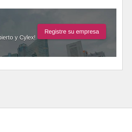
Registre su empresa
ierto y Cylex!