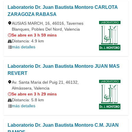
Laboratorio Dr. Juan Bautista Montoro CARLOTA
ZARAGOZA RABASA
AUSIAS MARCH, 16, 46016, Tavernes
Blanques, Pobles Del Nord, Valencia
Se abre en 3 h 59 mins
Distancia: 4.9 km
más detalles
Laboratorio Dr. Juan Bautista Montoro JUAN MAS
REVERT
Av. Santa Maria del Puig 21, 46132,
Almàssera, Valencia
Se abre en 3 h 29 mins
Distancia: 5.8 km
más detalles
Laboratorio Dr. Juan Bautista Montoro C.M. JUAN