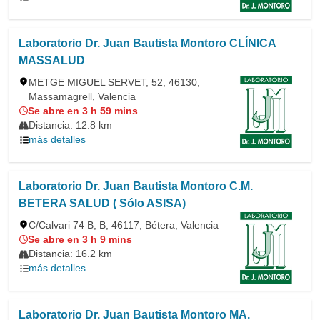
Laboratorio Dr. Juan Bautista Montoro CLÍNICA
MASSALUD
METGE MIGUEL SERVET, 52, 46130,
Massamagrell, Valencia
Se abre en 3 h 59 mins
Distancia: 12.8 km
más detalles
Laboratorio Dr. Juan Bautista Montoro C.M.
BETERA SALUD ( Sólo ASISA)
C/Calvari 74 B, B, 46117, Bétera, Valencia
Se abre en 3 h 9 mins
Distancia: 16.2 km
más detalles
Laboratorio Dr. Juan Bautista Montoro MA.