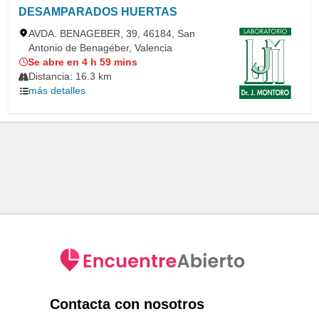
DESAMPARADOS HUERTAS
AVDA. BENAGEBER, 39, 46184, San
Antonio de Benagéber, Valencia
Se abre en 4 h 59 mins
Distancia: 16.3 km
más detalles
Contacta con nosotros