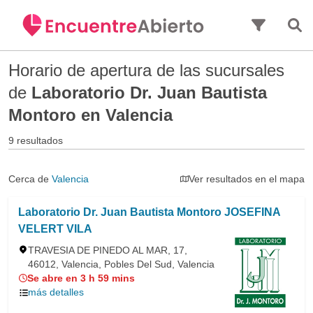
Saltar al contenido principal
Horario de apertura de las sucursales
de
Laboratorio Dr. Juan Bautista
Montoro en Valencia
9 resultados
Cerca de
Valencia
Ver resultados en el mapa
Laboratorio Dr. Juan Bautista Montoro JOSEFINA
VELERT VILA
TRAVESIA DE PINEDO AL MAR, 17,
46012, Valencia, Pobles Del Sud, Valencia
Se abre en 3 h 59 mins
más detalles