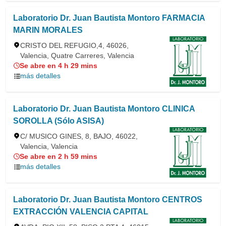
Laboratorio Dr. Juan Bautista Montoro FARMACIA
MARIN MORALES
CRISTO DEL REFUGIO,4, 46026,
Valencia, Quatre Carreres, Valencia
Se abre en 4 h 29 mins
más detalles
Laboratorio Dr. Juan Bautista Montoro CLINICA
SOROLLA (Sólo ASISA)
C/ MUSICO GINES, 8, BAJO, 46022,
Valencia, Valencia
Se abre en 2 h 59 mins
más detalles
Laboratorio Dr. Juan Bautista Montoro CENTROS
EXTRACCIÓN VALENCIA CAPITAL