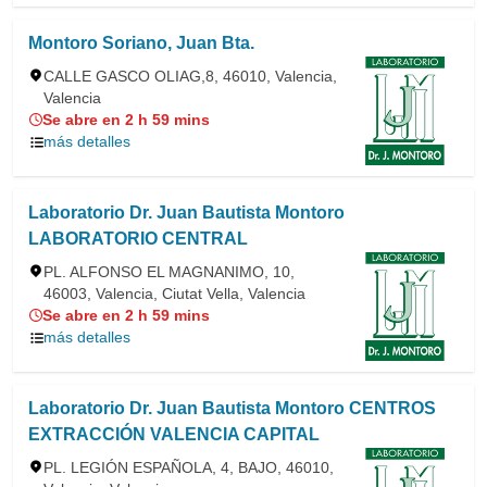
Montoro Soriano, Juan Bta.
CALLE GASCO OLIAG,8, 46010, Valencia,
Valencia
Se abre en 2 h 59 mins
más detalles
Laboratorio Dr. Juan Bautista Montoro
LABORATORIO CENTRAL
PL. ALFONSO EL MAGNANIMO, 10,
46003, Valencia, Ciutat Vella, Valencia
Se abre en 2 h 59 mins
más detalles
Laboratorio Dr. Juan Bautista Montoro CENTROS
EXTRACCIÓN VALENCIA CAPITAL
PL. LEGIÓN ESPAÑOLA, 4, BAJO, 46010,