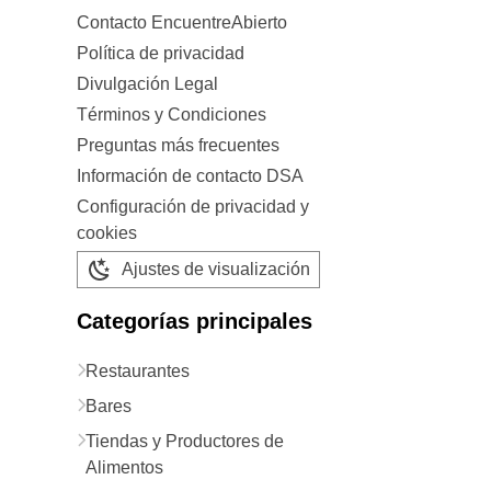
Contacto EncuentreAbierto
Política de privacidad
Divulgación Legal
Términos y Condiciones
Preguntas más frecuentes
Información de contacto DSA
Configuración de privacidad y
cookies
Ajustes de visualización
Categorías principales
Restaurantes
Bares
Tiendas y Productores de
Alimentos