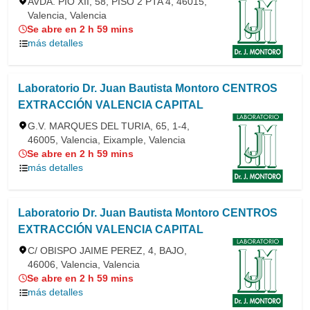
AVDA. PIO XII, 58, PISO 2 PTA 4, 46015,
Valencia, Valencia
Se abre en 2 h 59 mins
más detalles
Laboratorio Dr. Juan Bautista Montoro CENTROS
EXTRACCIÓN VALENCIA CAPITAL
G.V. MARQUES DEL TURIA, 65, 1-4,
46005, Valencia, Eixample, Valencia
Se abre en 2 h 59 mins
más detalles
Laboratorio Dr. Juan Bautista Montoro CENTROS
EXTRACCIÓN VALENCIA CAPITAL
C/ OBISPO JAIME PEREZ, 4, BAJO,
46006, Valencia, Valencia
Se abre en 2 h 59 mins
más detalles