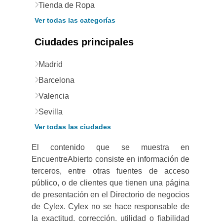
Tienda de Ropa
Ver todas las categorías
Ciudades principales
Madrid
Barcelona
Valencia
Sevilla
Ver todas las ciudades
El contenido que se muestra en
EncuentreAbierto consiste en información de
terceros, entre otras fuentes de acceso
público, o de clientes que tienen una página
de presentación en el Directorio de negocios
de Cylex. Cylex no se hace responsable de
la exactitud, corrección, utilidad o fiabilidad