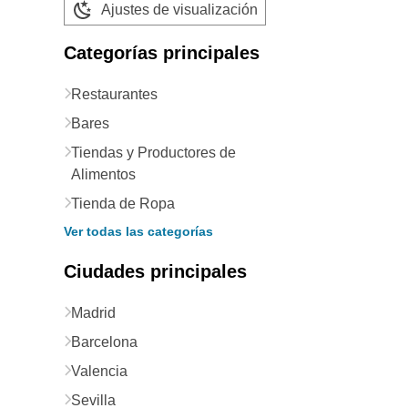
Ajustes de visualización
Categorías principales
Restaurantes
Bares
Tiendas y Productores de
Alimentos
Tienda de Ropa
Ver todas las categorías
Ciudades principales
Madrid
Barcelona
Valencia
Sevilla