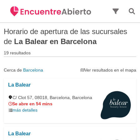
Saltar al contenido principal
Horario de apertura de las sucursales
de
La Balear en Barcelona
19 resultados
Cerca de
Barcelona
Ver resultados en el mapa
La Balear
C/ Clot 57, 08018, Barcelona, Barcelona
Se abre en 54 mins
más detalles
La Balear