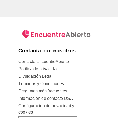
Contacta con nosotros
Contacto EncuentreAbierto
Política de privacidad
Divulgación Legal
Términos y Condiciones
Preguntas más frecuentes
Información de contacto DSA
Configuración de privacidad y
cookies