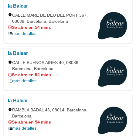
la Balear
CALLE MARE DE DEU DEL PORT 367,
08038, Barcelona, Barcelona
Se abre en 54 mins
más detalles
la Balear
CALLE BUENOS AIRES 40, 08036,
Barcelona, Barcelona
Se abre en 54 mins
más detalles
la Balear
RAMBLA BADAL 43, 08014, Barcelona,
Barcelona
Se abre en 54 mins
más detalles