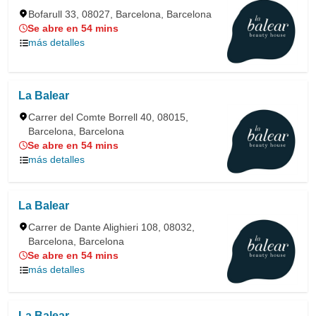
Bofarull 33, 08027, Barcelona, Barcelona
Se abre en 54 mins
más detalles
La Balear
Carrer del Comte Borrell 40, 08015,
Barcelona, Barcelona
Se abre en 54 mins
más detalles
La Balear
Carrer de Dante Alighieri 108, 08032,
Barcelona, Barcelona
Se abre en 54 mins
más detalles
La Balear