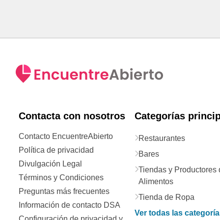
Contacta con nosotros
Categorías princi
Contacto EncuentreAbierto
Restaurantes
Política de privacidad
Bares
Divulgación Legal
Tiendas y Productores 
Términos y Condiciones
Alimentos
Preguntas más frecuentes
Tienda de Ropa
Información de contacto DSA
Ver todas las categorí
Configuración de privacidad y