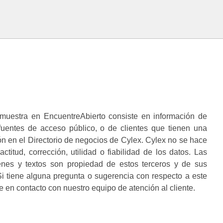
muestra en EncuentreAbierto consiste en información de
 fuentes de acceso público, o de clientes que tienen una
n en el Directorio de negocios de Cylex. Cylex no se hace
ctitud, corrección, utilidad o fiabilidad de los datos. Las
enes y textos son propiedad de estos terceros y de sus
i tiene alguna pregunta o sugerencia con respecto a este
 en contacto con nuestro equipo de atención al cliente.