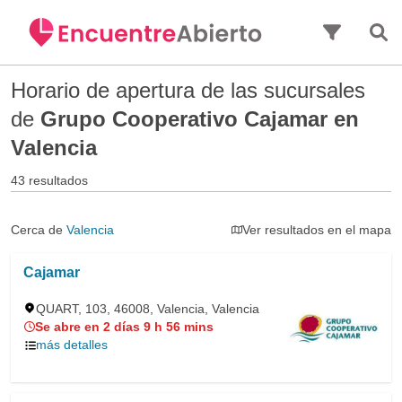
Saltar al contenido principal
Horario de apertura de las sucursales
de
Grupo Cooperativo Cajamar en
Valencia
43 resultados
Cerca de
Valencia
Ver resultados en el mapa
Cajamar
QUART, 103, 46008, Valencia, Valencia
Se abre en 2 días 9 h 56 mins
más detalles