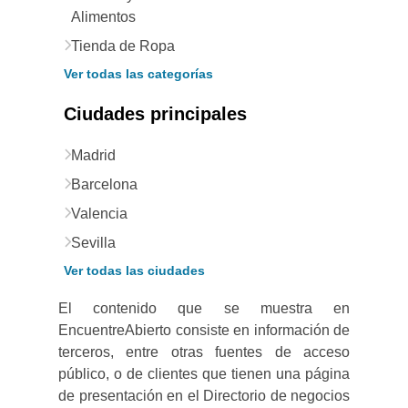
Alimentos
Tienda de Ropa
Ver todas las categorías
Ciudades principales
Madrid
Barcelona
Valencia
Sevilla
Ver todas las ciudades
El contenido que se muestra en
EncuentreAbierto consiste en información de
terceros, entre otras fuentes de acceso
público, o de clientes que tienen una página
de presentación en el Directorio de negocios