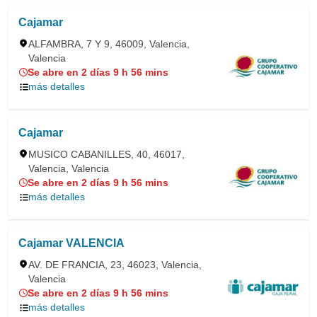
Cajamar
ALFAMBRA, 7 Y 9, 46009, Valencia,
Valencia
Se abre en 2 días 9 h 56 mins
más detalles
Cajamar
MUSICO CABANILLES, 40, 46017,
Valencia, Valencia
Se abre en 2 días 9 h 56 mins
más detalles
Cajamar VALENCIA
AV. DE FRANCIA, 23, 46023, Valencia,
Valencia
Se abre en 2 días 9 h 56 mins
más detalles