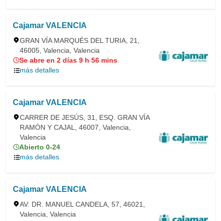
Cajamar VALENCIA
GRAN VÍA MARQUÉS DEL TURIA, 21,
46005, Valencia, Valencia
Se abre en 2 días 9 h 56 mins
más detalles
Cajamar VALENCIA
CARRER DE JESÚS, 31, ESQ. GRAN VÍA
RAMÓN Y CAJAL, 46007, Valencia,
Valencia
Abierto 0-24
más detalles
Cajamar VALENCIA
AV. DR. MANUEL CANDELA, 57, 46021,
Valencia, Valencia