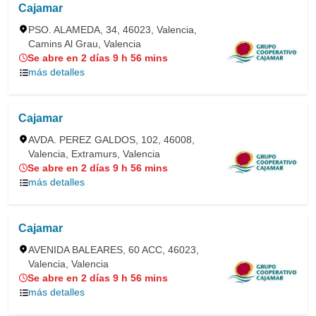
Cajamar
PSO. ALAMEDA, 34, 46023, Valencia,
Camins Al Grau, Valencia
Se abre en 2 días 9 h 56 mins
más detalles
Cajamar
AVDA. PEREZ GALDOS, 102, 46008,
Valencia, Extramurs, Valencia
Se abre en 2 días 9 h 56 mins
más detalles
Cajamar
AVENIDA BALEARES, 60 ACC, 46023,
Valencia, Valencia
Se abre en 2 días 9 h 56 mins
más detalles