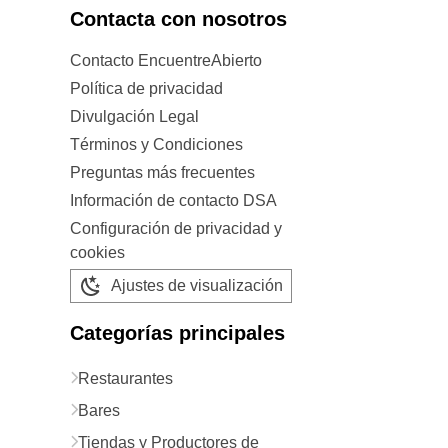
Contacta con nosotros
Contacto EncuentreAbierto
Política de privacidad
Divulgación Legal
Términos y Condiciones
Preguntas más frecuentes
Información de contacto DSA
Configuración de privacidad y
cookies
Ajustes de visualización
Categorías principales
Restaurantes
Bares
Tiendas y Productores de