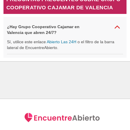
COOPERATIVO CAJAMAR DE VALENCIA
¿Hay Grupo Cooperativo Cajamar en
Valencia que abren 24/7?
Sí, utilice este enlace
Abierto Las 24H
o el filtro de la barra
lateral de EncuentreAbierto.