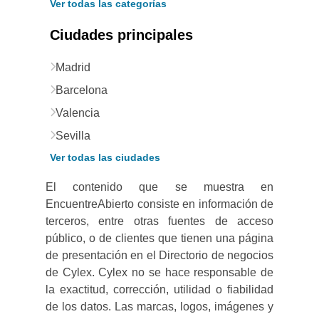
Ver todas las categorías
Ciudades principales
Madrid
Barcelona
Valencia
Sevilla
Ver todas las ciudades
El contenido que se muestra en
EncuentreAbierto consiste en información de
terceros, entre otras fuentes de acceso
público, o de clientes que tienen una página
de presentación en el Directorio de negocios
de Cylex. Cylex no se hace responsable de
la exactitud, corrección, utilidad o fiabilidad
de los datos. Las marcas, logos, imágenes y