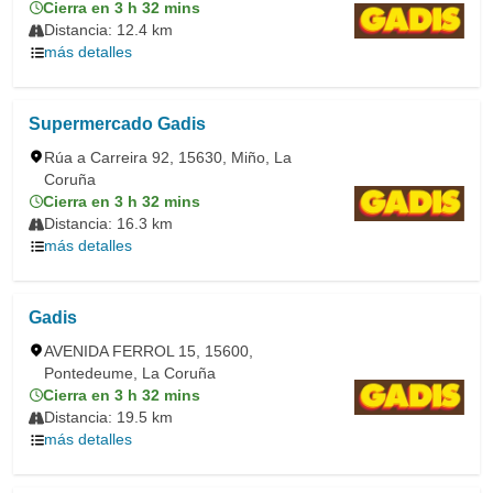
Cierra en 3 h 32 mins
Distancia: 12.4 km
más detalles
Supermercado Gadis
Rúa a Carreira 92, 15630, Miño, La
Coruña
Cierra en 3 h 32 mins
Distancia: 16.3 km
más detalles
Gadis
AVENIDA FERROL 15, 15600,
Pontedeume, La Coruña
Cierra en 3 h 32 mins
Distancia: 19.5 km
más detalles