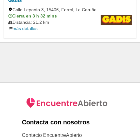
Gadis
Calle Lepanto 3, 15406, Ferrol, La Coruña
Cierra en 3 h 32 mins
Distancia: 21.2 km
más detalles
Contacta con nosotros
Contacto EncuentreAbierto