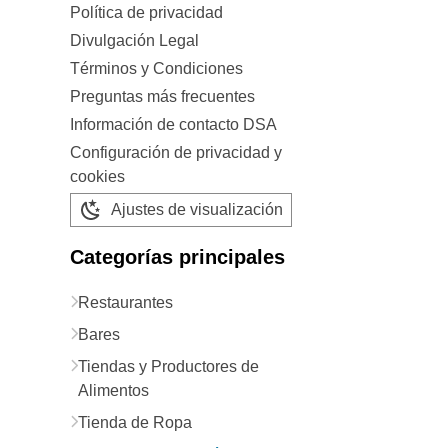
Política de privacidad
Divulgación Legal
Términos y Condiciones
Preguntas más frecuentes
Información de contacto DSA
Configuración de privacidad y
cookies
Ajustes de visualización
Categorías principales
Restaurantes
Bares
Tiendas y Productores de
Alimentos
Tienda de Ropa