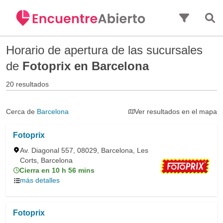
Saltar al contenido principal
Horario de apertura de las sucursales
de
Fotoprix en Barcelona
20 resultados
Cerca de
Barcelona
Ver resultados en el mapa
Fotoprix
Av. Diagonal 557, 08029, Barcelona, Les
Corts, Barcelona
Cierra en 10 h 56 mins
más detalles
Fotoprix