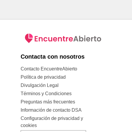
Contacta con nosotros
Contacto EncuentreAbierto
Política de privacidad
Divulgación Legal
Términos y Condiciones
Preguntas más frecuentes
Información de contacto DSA
Configuración de privacidad y
cookies