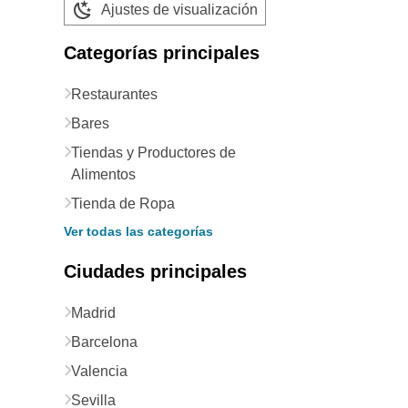
Ajustes de visualización
Categorías principales
Restaurantes
Bares
Tiendas y Productores de
Alimentos
Tienda de Ropa
Ver todas las categorías
Ciudades principales
Madrid
Barcelona
Valencia
Sevilla