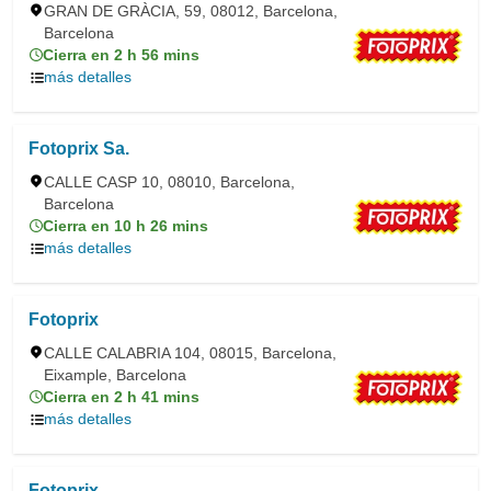
GRAN DE GRÀCIA, 59, 08012, Barcelona,
Barcelona
Cierra en 2 h 56 mins
más detalles
Fotoprix Sa.
CALLE CASP 10, 08010, Barcelona,
Barcelona
Cierra en 10 h 26 mins
más detalles
Fotoprix
CALLE CALABRIA 104, 08015, Barcelona,
Eixample, Barcelona
Cierra en 2 h 41 mins
más detalles
Fotoprix