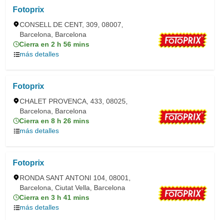
Fotoprix
CONSELL DE CENT, 309, 08007,
Barcelona, Barcelona
Cierra en 2 h 56 mins
más detalles
Fotoprix
CHALET PROVENCA, 433, 08025,
Barcelona, Barcelona
Cierra en 8 h 26 mins
más detalles
Fotoprix
RONDA SANT ANTONI 104, 08001,
Barcelona, Ciutat Vella, Barcelona
Cierra en 3 h 41 mins
más detalles