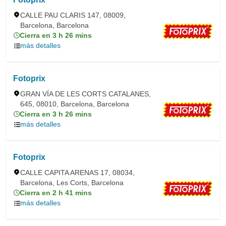
CALLE PAU CLARIS 147, 08009,
Barcelona, Barcelona
Cierra en 3 h 26 mins
más detalles
Fotoprix
GRAN VÍA DE LES CORTS CATALANES,
645, 08010, Barcelona, Barcelona
Cierra en 3 h 26 mins
más detalles
Fotoprix
CALLE CAPITA ARENAS 17, 08034,
Barcelona, Les Corts, Barcelona
Cierra en 2 h 41 mins
más detalles