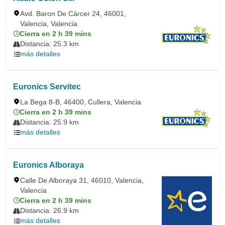
Avd. Baron De Cárcer 24, 46001,
Valencia, Valencia
Cierra en 2 h 39 mins
Distancia: 25.3 km
más detalles
Euronics Servitec
La Bega 8-B, 46400, Cullera, Valencia
Cierra en 2 h 39 mins
Distancia: 25.9 km
más detalles
Euronics Alboraya
Calle De Alboraya 31, 46010, Valencia,
Valencia
Cierra en 2 h 39 mins
Distancia: 26.9 km
más detalles