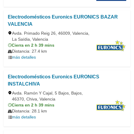
Electrodomésticos Euronics EURONICS BAZAR
VALENCIA
Avda. Primado Reig 26, 46009, Valencia,
La Saïdia, Valencia
Cierra en 2 h 39 mins
Distancia: 27.4 km
más detalles
Electrodomésticos Euronics EURONICS
INSTALCHIVA
Avda. Ramón Y Cajal, 5 Bajos, Bajos,
46370, Chiva, Valencia
Cierra en 2 h 39 mins
Distancia: 28.1 km
más detalles