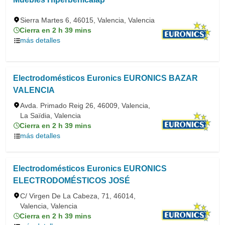
Sierra Martes 6, 46015, Valencia, Valencia
Cierra en 2 h 39 mins
más detalles
Electrodomésticos Euronics EURONICS BAZAR
VALENCIA
Avda. Primado Reig 26, 46009, Valencia,
La Saïdia, Valencia
Cierra en 2 h 39 mins
más detalles
Electrodomésticos Euronics EURONICS
ELECTRODOMÉSTICOS JOSÉ
C/ Virgen De La Cabeza, 71, 46014,
Valencia, Valencia
Cierra en 2 h 39 mins