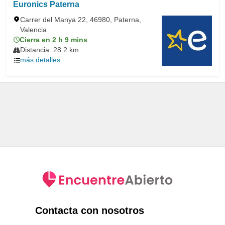
Euronics Paterna
Carrer del Manya 22, 46980, Paterna,
Valencia
Cierra en 2 h 9 mins
Distancia: 28.2 km
más detalles
Contacta con nosotros