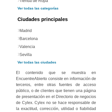
Tienda de Ropa
Ver todas las categorías
Ciudades principales
Madrid
Barcelona
Valencia
Sevilla
Ver todas las ciudades
El contenido que se muestra en
EncuentreAbierto consiste en información de
terceros, entre otras fuentes de acceso
público, o de clientes que tienen una página
de presentación en el Directorio de negocios
de Cylex. Cylex no se hace responsable de
la exactitud, corrección, utilidad o fiabilidad