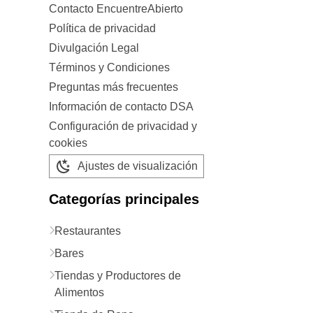
Contacto EncuentreAbierto
Política de privacidad
Divulgación Legal
Términos y Condiciones
Preguntas más frecuentes
Información de contacto DSA
Configuración de privacidad y
cookies
Ajustes de visualización
Categorías principales
Restaurantes
Bares
Tiendas y Productores de
Alimentos