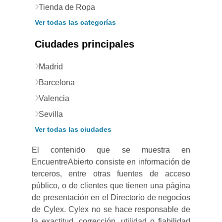
Tienda de Ropa
Ver todas las categorías
Ciudades principales
Madrid
Barcelona
Valencia
Sevilla
Ver todas las ciudades
El contenido que se muestra en
EncuentreAbierto consiste en información de
terceros, entre otras fuentes de acceso
público, o de clientes que tienen una página
de presentación en el Directorio de negocios
de Cylex. Cylex no se hace responsable de
la exactitud, corrección, utilidad o fiabilidad