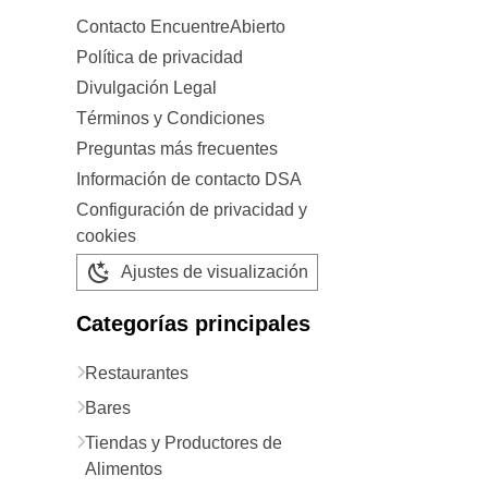
Contacto EncuentreAbierto
Política de privacidad
Divulgación Legal
Términos y Condiciones
Preguntas más frecuentes
Información de contacto DSA
Configuración de privacidad y
cookies
Ajustes de visualización
Categorías principales
Restaurantes
Bares
Tiendas y Productores de
Alimentos