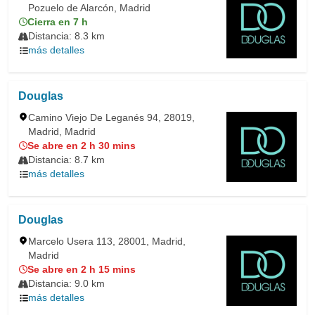
Pozuelo de Alarcón, Madrid
Cierra en 7 h
Distancia: 8.3 km
más detalles
Douglas
Camino Viejo De Leganés 94, 28019,
Madrid, Madrid
Se abre en 2 h 30 mins
Distancia: 8.7 km
más detalles
Douglas
Marcelo Usera 113, 28001, Madrid,
Madrid
Se abre en 2 h 15 mins
Distancia: 9.0 km
más detalles