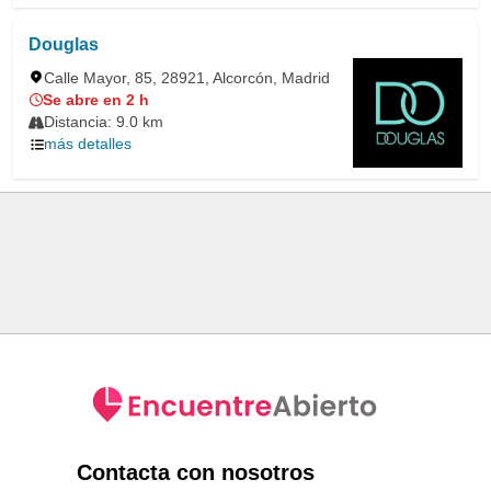
Douglas
Calle Mayor, 85, 28921, Alcorcón, Madrid
Se abre en 2 h
Distancia: 9.0 km
más detalles
Contacta con nosotros