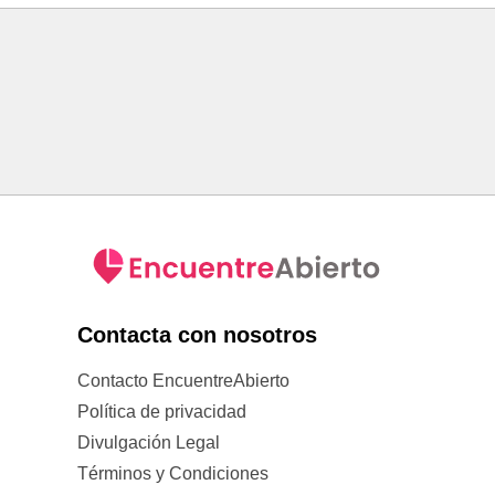
Contacta con nosotros
Contacto EncuentreAbierto
Política de privacidad
Divulgación Legal
Términos y Condiciones