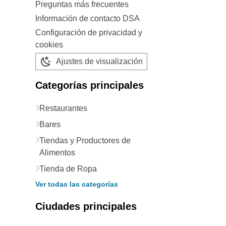
Preguntas más frecuentes
Información de contacto DSA
Configuración de privacidad y
cookies
Ajustes de visualización
Categorías principales
Restaurantes
Bares
Tiendas y Productores de
Alimentos
Tienda de Ropa
Ver todas las categorías
Ciudades principales