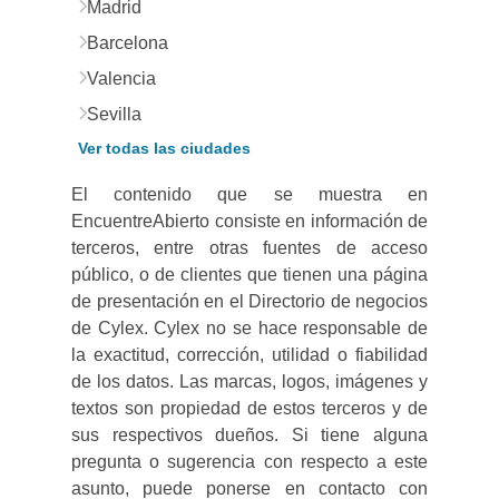
Madrid
Barcelona
Valencia
Sevilla
Ver todas las ciudades
El contenido que se muestra en
EncuentreAbierto consiste en información de
terceros, entre otras fuentes de acceso
público, o de clientes que tienen una página
de presentación en el Directorio de negocios
de Cylex. Cylex no se hace responsable de
la exactitud, corrección, utilidad o fiabilidad
de los datos. Las marcas, logos, imágenes y
textos son propiedad de estos terceros y de
sus respectivos dueños. Si tiene alguna
pregunta o sugerencia con respecto a este
asunto, puede ponerse en contacto con