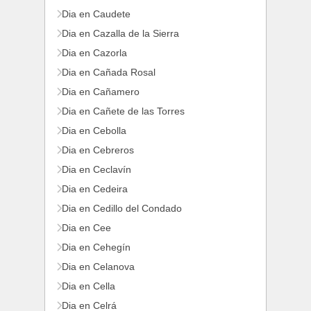
Dia en Caudete
Dia en Cazalla de la Sierra
Dia en Cazorla
Dia en Cañada Rosal
Dia en Cañamero
Dia en Cañete de las Torres
Dia en Cebolla
Dia en Cebreros
Dia en Ceclavín
Dia en Cedeira
Dia en Cedillo del Condado
Dia en Cee
Dia en Cehegín
Dia en Celanova
Dia en Cella
Dia en Celrá