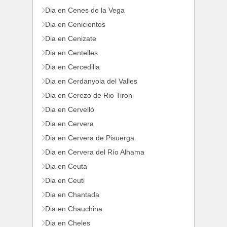
Dia en Cenes de la Vega
Dia en Cenicientos
Dia en Cenizate
Dia en Centelles
Dia en Cercedilla
Dia en Cerdanyola del Valles
Dia en Cerezo de Rio Tiron
Dia en Cervelló
Dia en Cervera
Dia en Cervera de Pisuerga
Dia en Cervera del Río Alhama
Dia en Ceuta
Dia en Ceuti
Dia en Chantada
Dia en Chauchina
Dia en Cheles