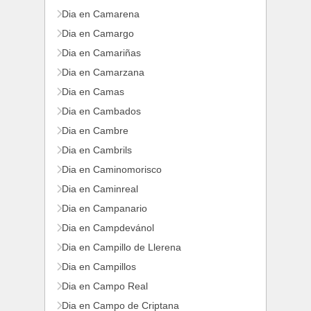
Dia en Camarena
Dia en Camargo
Dia en Camariñas
Dia en Camarzana
Dia en Camas
Dia en Cambados
Dia en Cambre
Dia en Cambrils
Dia en Caminomorisco
Dia en Caminreal
Dia en Campanario
Dia en Campdevánol
Dia en Campillo de Llerena
Dia en Campillos
Dia en Campo Real
Dia en Campo de Criptana