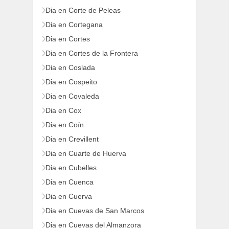
Dia en Corte de Peleas
Dia en Cortegana
Dia en Cortes
Dia en Cortes de la Frontera
Dia en Coslada
Dia en Cospeito
Dia en Covaleda
Dia en Cox
Dia en Coín
Dia en Crevillent
Dia en Cuarte de Huerva
Dia en Cubelles
Dia en Cuenca
Dia en Cuerva
Dia en Cuevas de San Marcos
Dia en Cuevas del Almanzora