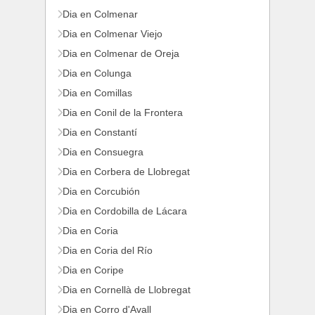
Dia en Colmenar
Dia en Colmenar Viejo
Dia en Colmenar de Oreja
Dia en Colunga
Dia en Comillas
Dia en Conil de la Frontera
Dia en Constantí
Dia en Consuegra
Dia en Corbera de Llobregat
Dia en Corcubión
Dia en Cordobilla de Lácara
Dia en Coria
Dia en Coria del Río
Dia en Coripe
Dia en Cornellà de Llobregat
Dia en Corro d'Avall