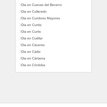
Dia en Cuevas del Becerro
Dia en Culleredo
Dia en Cumbres Mayores
Dia en Cuntis
Dia en Curtis
Dia en Cuéllar
Dia en Cáceres
Dia en Cádiz
Dia en Cártama
Dia en Córdoba