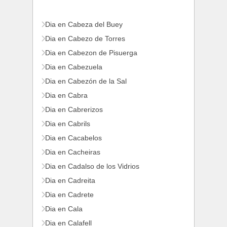
Dia en Cabeza del Buey
Dia en Cabezo de Torres
Dia en Cabezon de Pisuerga
Dia en Cabezuela
Dia en Cabezón de la Sal
Dia en Cabra
Dia en Cabrerizos
Dia en Cabrils
Dia en Cacabelos
Dia en Cacheiras
Dia en Cadalso de los Vidrios
Dia en Cadreita
Dia en Cadrete
Dia en Cala
Dia en Calafell