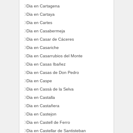
Dia en Cartagena
Dia en Cartaya
Dia en Cartes
Dia en Casabermeja
Dia en Casar de Cáceres
Dia en Casariche
Dia en Casarrubios del Monte
Dia en Casas Ibañez
Dia en Casas de Don Pedro
Dia en Caspe
Dia en Cassà de la Selva
Dia en Castalla
Dia en Castañera
Dia en Castejon
Dia en Castell de Ferro
Dia en Castellar de Santisteban