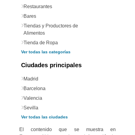
Restaurantes
Bares
Tiendas y Productores de
Alimentos
Tienda de Ropa
Ver todas las categorías
Ciudades principales
Madrid
Barcelona
Valencia
Sevilla
Ver todas las ciudades
El contenido que se muestra en