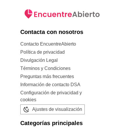
Contacta con nosotros
Contacto EncuentreAbierto
Política de privacidad
Divulgación Legal
Términos y Condiciones
Preguntas más frecuentes
Información de contacto DSA
Configuración de privacidad y
cookies
Ajustes de visualización
Categorías principales