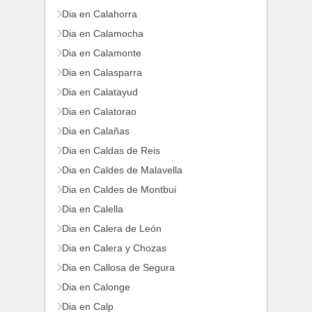
Dia en Calahorra
Dia en Calamocha
Dia en Calamonte
Dia en Calasparra
Dia en Calatayud
Dia en Calatorao
Dia en Calañas
Dia en Caldas de Reis
Dia en Caldes de Malavella
Dia en Caldes de Montbui
Dia en Calella
Dia en Calera de León
Dia en Calera y Chozas
Dia en Callosa de Segura
Dia en Calonge
Dia en Calp