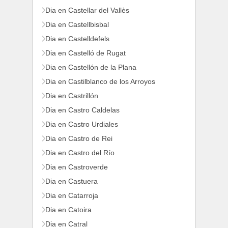
Dia en Castellar del Vallès
Dia en Castellbisbal
Dia en Castelldefels
Dia en Castelló de Rugat
Dia en Castellón de la Plana
Dia en Castilblanco de los Arroyos
Dia en Castrillón
Dia en Castro Caldelas
Dia en Castro Urdiales
Dia en Castro de Rei
Dia en Castro del Río
Dia en Castroverde
Dia en Castuera
Dia en Catarroja
Dia en Catoira
Dia en Catral