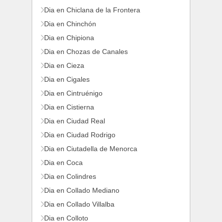
Dia en Chiclana de la Frontera
Dia en Chinchón
Dia en Chipiona
Dia en Chozas de Canales
Dia en Cieza
Dia en Cigales
Dia en Cintruénigo
Dia en Cistierna
Dia en Ciudad Real
Dia en Ciudad Rodrigo
Dia en Ciutadella de Menorca
Dia en Coca
Dia en Colindres
Dia en Collado Mediano
Dia en Collado Villalba
Dia en Colloto