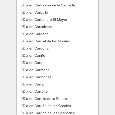
Dia en Carbajosa de la Sagrada
Dia en Carballo
Dia en Carbonero El Mayor
Dia en Carcaixent
Dia en Cardedeu
Dia en Cardiel de los Montes
Dia en Cardona
Dia en Cariño
Dia en Carme
Dia en Carmona
Dia en Carmonita
Dia en Carral
Dia en Carreño
Dia en Carrizo de la Ribera
Dia en Carrión de los Condes
Dia en Carrión de los Céspedes