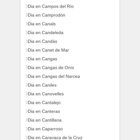
Dia en Campos del Río
Dia en Camprodón
Dia en Canals
Dia en Candeleda
Dia en Candás
Dia en Canet de Mar
Dia en Cangas
Dia en Cangas de Onís
Dia en Cangas del Narcea
Dia en Caniles
Dia en Canovelles
Dia en Cantalejo
Dia en Canteras
Dia en Cantillana
Dia en Caparroso
Dia en Caravaca de la Cruz