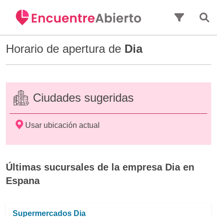
Saltar al contenido principal
Horario de apertura de
Dia
Ciudades sugeridas
Usar ubicación actual
Últimas sucursales de la empresa Dia en
Espana
Supermercados Dia