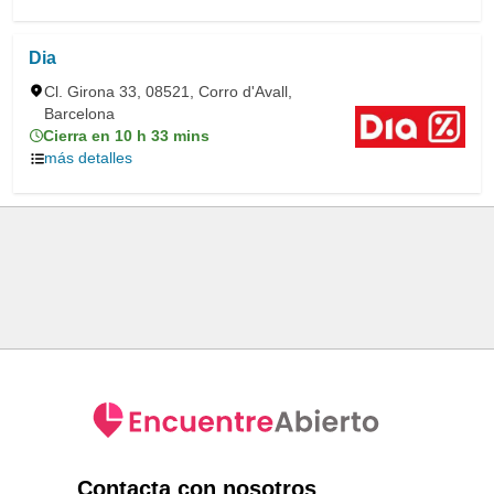
Dia
Cl. Girona 33, 08521, Corro d'Avall,
Barcelona
Cierra en 10 h 33 mins
más detalles
Contacta con nosotros