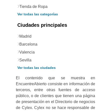
Tienda de Ropa
Ver todas las categorías
Ciudades principales
Madrid
Barcelona
Valencia
Sevilla
Ver todas las ciudades
El contenido que se muestra en
EncuentreAbierto consiste en información de
terceros, entre otras fuentes de acceso
público, o de clientes que tienen una página
de presentación en el Directorio de negocios
de Cylex. Cylex no se hace responsable de