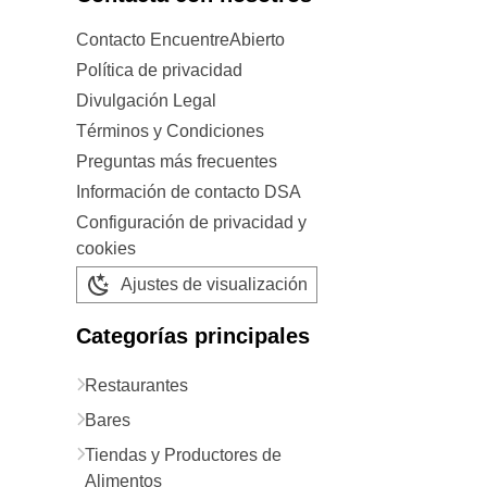
Contacto EncuentreAbierto
Política de privacidad
Divulgación Legal
Términos y Condiciones
Preguntas más frecuentes
Información de contacto DSA
Configuración de privacidad y
cookies
Ajustes de visualización
Categorías principales
Restaurantes
Bares
Tiendas y Productores de
Alimentos