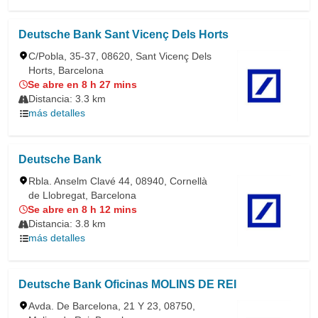
Deutsche Bank Sant Vicenç Dels Horts
C/Pobla, 35-37, 08620, Sant Vicenç Dels
Horts, Barcelona
Se abre en 8 h 27 mins
Distancia: 3.3 km
más detalles
Deutsche Bank
Rbla. Anselm Clavé 44, 08940, Cornellà
de Llobregat, Barcelona
Se abre en 8 h 12 mins
Distancia: 3.8 km
más detalles
Deutsche Bank Oficinas MOLINS DE REI
Avda. De Barcelona, 21 Y 23, 08750,