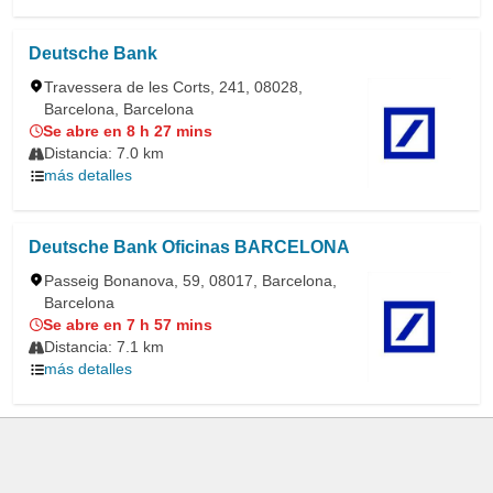
Deutsche Bank
Travessera de les Corts, 241, 08028,
Barcelona, Barcelona
Se abre en 8 h 27 mins
Distancia: 7.0 km
más detalles
Deutsche Bank Oficinas BARCELONA
Passeig Bonanova, 59, 08017, Barcelona,
Barcelona
Se abre en 7 h 57 mins
Distancia: 7.1 km
más detalles