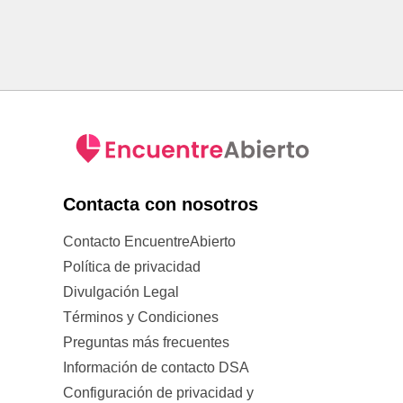
Contacta con nosotros
Contacto EncuentreAbierto
Política de privacidad
Divulgación Legal
Términos y Condiciones
Preguntas más frecuentes
Información de contacto DSA
Configuración de privacidad y