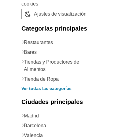
cookies
Ajustes de visualización
Categorías principales
Restaurantes
Bares
Tiendas y Productores de
Alimentos
Tienda de Ropa
Ver todas las categorías
Ciudades principales
Madrid
Barcelona
Valencia