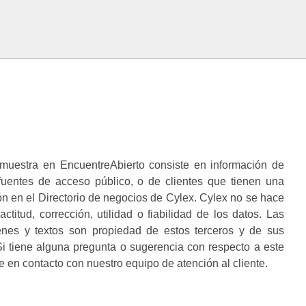
muestra en EncuentreAbierto consiste en información de
 fuentes de acceso público, o de clientes que tienen una
n en el Directorio de negocios de Cylex. Cylex no se hace
ctitud, corrección, utilidad o fiabilidad de los datos. Las
enes y textos son propiedad de estos terceros y de sus
i tiene alguna pregunta o sugerencia con respecto a este
 en contacto con nuestro equipo de atención al cliente.