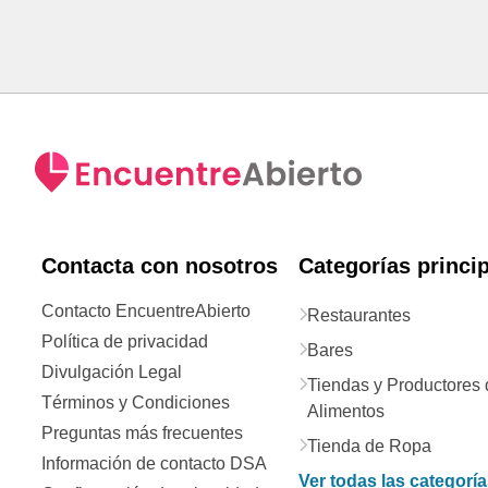
Contacta con nosotros
Categorías princi
Contacto EncuentreAbierto
Restaurantes
Política de privacidad
Bares
Divulgación Legal
Tiendas y Productores 
Términos y Condiciones
Alimentos
Preguntas más frecuentes
Tienda de Ropa
Información de contacto DSA
Ver todas las categorí