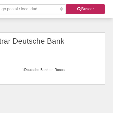
Buscar
trar Deutsche Bank
Deutsche Bank en Roses