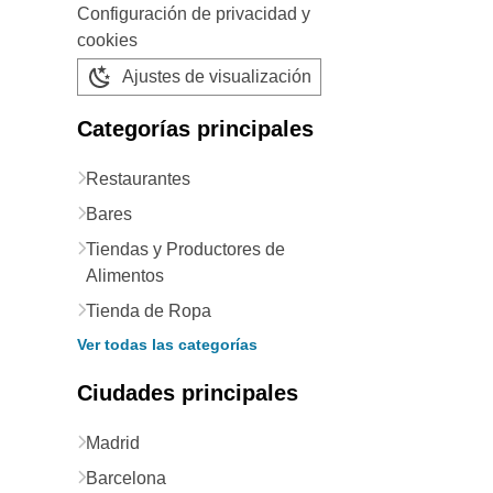
Configuración de privacidad y
cookies
Ajustes de visualización
Categorías principales
Restaurantes
Bares
Tiendas y Productores de
Alimentos
Tienda de Ropa
Ver todas las categorías
Ciudades principales
Madrid
Barcelona