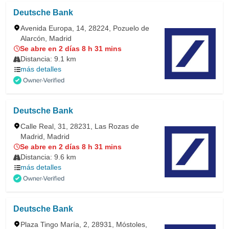
Deutsche Bank
Avenida Europa, 14, 28224, Pozuelo de
Alarcón, Madrid
Se abre en 2 días 8 h 31 mins
Distancia: 9.1 km
más detalles
Deutsche Bank
Calle Real, 31, 28231, Las Rozas de
Madrid, Madrid
Se abre en 2 días 8 h 31 mins
Distancia: 9.6 km
más detalles
Deutsche Bank
Plaza Tingo María, 2, 28931, Móstoles,