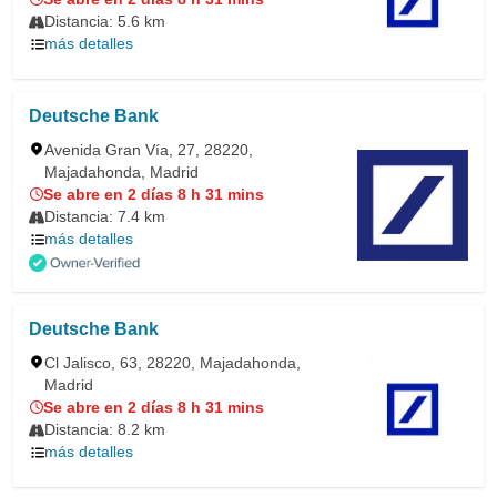
Distancia: 5.6 km
más detalles
Deutsche Bank
Avenida Gran Vía, 27, 28220,
Majadahonda, Madrid
Se abre en 2 días 8 h 31 mins
Distancia: 7.4 km
más detalles
Deutsche Bank
Cl Jalisco, 63, 28220, Majadahonda,
Madrid
Se abre en 2 días 8 h 31 mins
Distancia: 8.2 km
más detalles