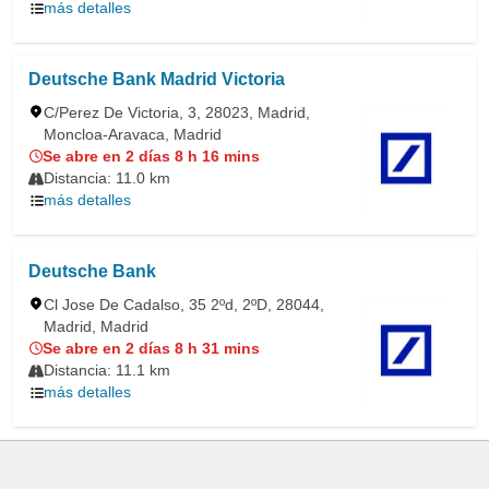
más detalles
Deutsche Bank Madrid Victoria
C/Perez De Victoria, 3, 28023, Madrid,
Moncloa-Aravaca, Madrid
Se abre en 2 días 8 h 16 mins
Distancia: 11.0 km
más detalles
Deutsche Bank
Cl Jose De Cadalso, 35 2ºd, 2ºD, 28044,
Madrid, Madrid
Se abre en 2 días 8 h 31 mins
Distancia: 11.1 km
más detalles