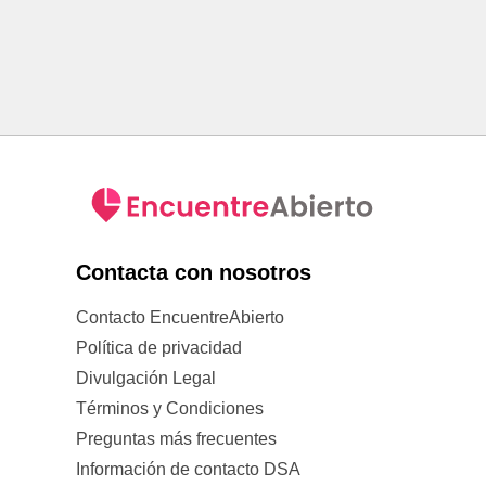
Contacta con nosotros
Contacto EncuentreAbierto
Política de privacidad
Divulgación Legal
Términos y Condiciones
Preguntas más frecuentes
Información de contacto DSA