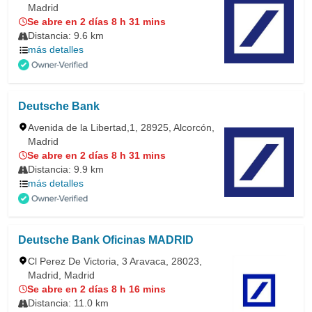
Madrid
Se abre en 2 días 8 h 31 mins
Distancia: 9.6 km
más detalles
Deutsche Bank
Avenida de la Libertad,1, 28925, Alcorcón,
Madrid
Se abre en 2 días 8 h 31 mins
Distancia: 9.9 km
más detalles
Deutsche Bank Oficinas MADRID
Cl Perez De Victoria, 3 Aravaca, 28023,
Madrid, Madrid
Se abre en 2 días 8 h 16 mins
Distancia: 11.0 km