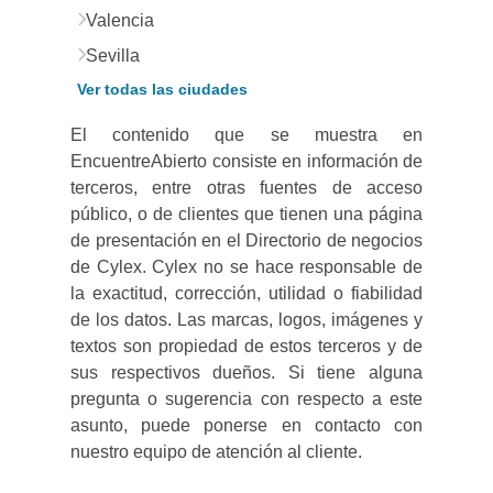
Valencia
Sevilla
Ver todas las ciudades
El contenido que se muestra en
EncuentreAbierto consiste en información de
terceros, entre otras fuentes de acceso
público, o de clientes que tienen una página
de presentación en el Directorio de negocios
de Cylex. Cylex no se hace responsable de
la exactitud, corrección, utilidad o fiabilidad
de los datos. Las marcas, logos, imágenes y
textos son propiedad de estos terceros y de
sus respectivos dueños. Si tiene alguna
pregunta o sugerencia con respecto a este
asunto, puede ponerse en contacto con
nuestro equipo de atención al cliente.