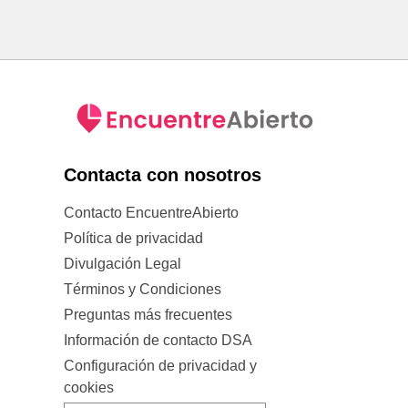
Contacta con nosotros
Contacto EncuentreAbierto
Política de privacidad
Divulgación Legal
Términos y Condiciones
Preguntas más frecuentes
Información de contacto DSA
Configuración de privacidad y
cookies