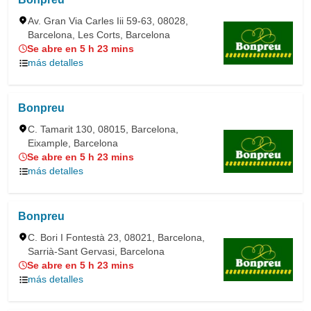
Av. Gran Via Carles Iii 59-63, 08028,
Barcelona, Les Corts, Barcelona
Se abre en 5 h 23 mins
más detalles
Bonpreu
C. Tamarit 130, 08015, Barcelona,
Eixample, Barcelona
Se abre en 5 h 23 mins
más detalles
Bonpreu
C. Bori I Fontestà 23, 08021, Barcelona,
Sarrià-Sant Gervasi, Barcelona
Se abre en 5 h 23 mins
más detalles