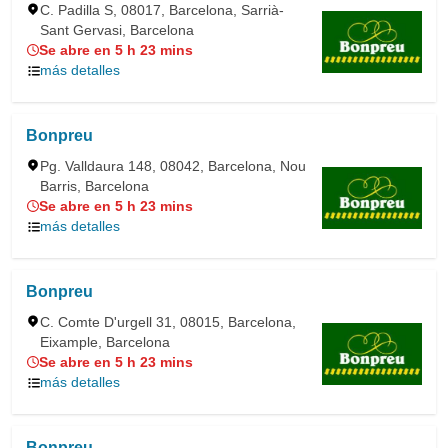
C. Padilla S, 08017, Barcelona, Sarrià-
Sant Gervasi, Barcelona
Se abre en 5 h 23 mins
más detalles
Bonpreu
Pg. Valldaura 148, 08042, Barcelona, Nou
Barris, Barcelona
Se abre en 5 h 23 mins
más detalles
Bonpreu
C. Comte D'urgell 31, 08015, Barcelona,
Eixample, Barcelona
Se abre en 5 h 23 mins
más detalles
Bonpreu