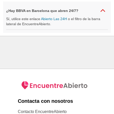
¿Hay BBVA en Barcelona que abren 24/7?
Sí, utilice este enlace
Abierto Las 24H
o el filtro de la barra
lateral de EncuentreAbierto.
Contacta con nosotros
Contacto EncuentreAbierto