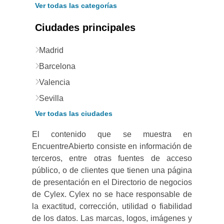
Ver todas las categorías
Ciudades principales
Madrid
Barcelona
Valencia
Sevilla
Ver todas las ciudades
El contenido que se muestra en
EncuentreAbierto consiste en información de
terceros, entre otras fuentes de acceso
público, o de clientes que tienen una página
de presentación en el Directorio de negocios
de Cylex. Cylex no se hace responsable de
la exactitud, corrección, utilidad o fiabilidad
de los datos. Las marcas, logos, imágenes y