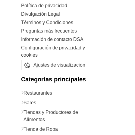
Política de privacidad
Divulgación Legal
Términos y Condiciones
Preguntas más frecuentes
Información de contacto DSA
Configuración de privacidad y
cookies
Ajustes de visualización
Categorías principales
Restaurantes
Bares
Tiendas y Productores de
Alimentos
Tienda de Ropa