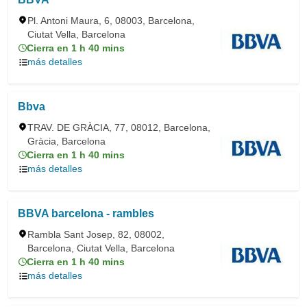
Pl. Antoni Maura, 6, 08003, Barcelona,
Ciutat Vella, Barcelona
Cierra en 1 h 40 mins
más detalles
Bbva
TRAV. DE GRÀCIA, 77, 08012, Barcelona,
Gràcia, Barcelona
Cierra en 1 h 40 mins
más detalles
BBVA barcelona - rambles
Rambla Sant Josep, 82, 08002,
Barcelona, Ciutat Vella, Barcelona
Cierra en 1 h 40 mins
más detalles