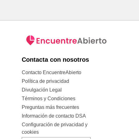
Contacta con nosotros
Contacto EncuentreAbierto
Política de privacidad
Divulgación Legal
Términos y Condiciones
Preguntas más frecuentes
Información de contacto DSA
Configuración de privacidad y
cookies