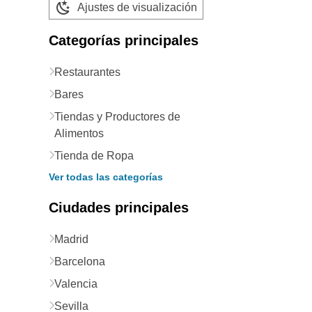
Ajustes de visualización
Categorías principales
Restaurantes
Bares
Tiendas y Productores de
Alimentos
Tienda de Ropa
Ver todas las categorías
Ciudades principales
Madrid
Barcelona
Valencia
Sevilla