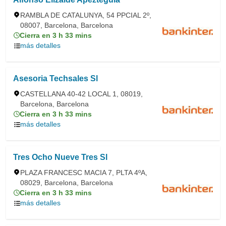
RAMBLA DE CATALUNYA, 54 PPCIAL 2º,
08007, Barcelona, Barcelona
Cierra en 3 h 33 mins
más detalles
Asesoria Techsales Sl
CASTELLANA 40-42 LOCAL 1, 08019,
Barcelona, Barcelona
Cierra en 3 h 33 mins
más detalles
Tres Ocho Nueve Tres Sl
PLAZA FRANCESC MACIA 7, PLTA 4ºA,
08029, Barcelona, Barcelona
Cierra en 3 h 33 mins
más detalles