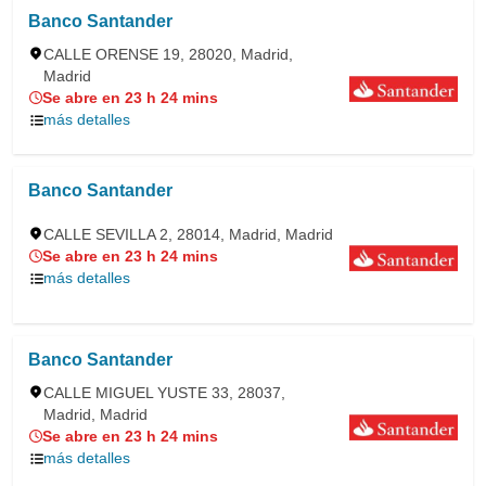
Banco Santander
CALLE ORENSE 19, 28020, Madrid,
Madrid
Se abre en 23 h 24 mins
más detalles
Banco Santander
CALLE SEVILLA 2, 28014, Madrid, Madrid
Se abre en 23 h 24 mins
más detalles
Banco Santander
CALLE MIGUEL YUSTE 33, 28037,
Madrid, Madrid
Se abre en 23 h 24 mins
más detalles