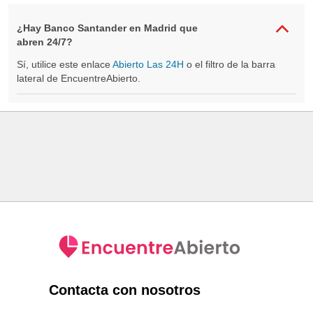
¿Hay Banco Santander en Madrid que
abren 24/7?
Sí, utilice este enlace
Abierto Las 24H
o el filtro de la barra
lateral de EncuentreAbierto.
Contacta con nosotros