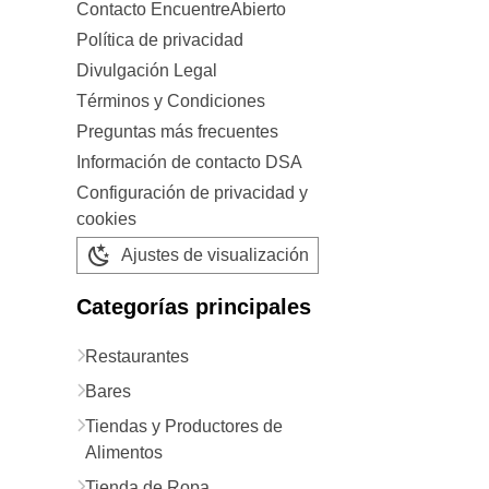
Contacto EncuentreAbierto
Política de privacidad
Divulgación Legal
Términos y Condiciones
Preguntas más frecuentes
Información de contacto DSA
Configuración de privacidad y
cookies
Ajustes de visualización
Categorías principales
Restaurantes
Bares
Tiendas y Productores de
Alimentos
Tienda de Ropa