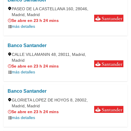
PASEO DE LA CASTELLANA 160, 28046,
Madrid, Madrid
Se abre en 23 h 24 mins
más detalles
Banco Santander
CALLE VILLAMANIN 48, 28011, Madrid,
Madrid
Se abre en 23 h 24 mins
más detalles
Banco Santander
GLORIETA LOPEZ DE HOYOS 8, 28002,
Madrid, Madrid
Se abre en 23 h 24 mins
más detalles