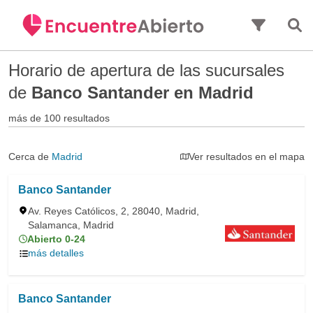
Saltar al contenido principal
Horario de apertura de las sucursales
de
Banco Santander en Madrid
más de 100 resultados
Cerca de
Madrid
Ver resultados en el mapa
Banco Santander
Av. Reyes Católicos, 2, 28040, Madrid,
Salamanca, Madrid
Abierto 0-24
más detalles
Banco Santander