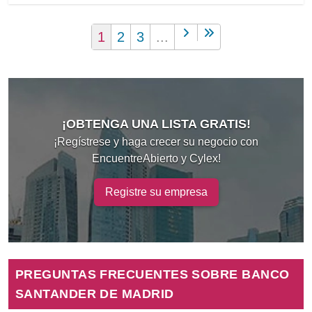
1
2
3
...
¡OBTENGA UNA LISTA GRATIS!
¡Regístrese y haga crecer su negocio con
EncuentreAbierto y Cylex!
Registre su empresa
PREGUNTAS FRECUENTES SOBRE BANCO
SANTANDER DE MADRID