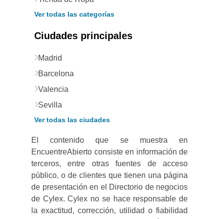
Ver todas las categorías
Ciudades principales
Madrid
Barcelona
Valencia
Sevilla
Ver todas las ciudades
El contenido que se muestra en
EncuentreAbierto consiste en información de
terceros, entre otras fuentes de acceso
público, o de clientes que tienen una página
de presentación en el Directorio de negocios
de Cylex. Cylex no se hace responsable de
la exactitud, corrección, utilidad o fiabilidad