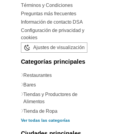
Términos y Condiciones
Preguntas más frecuentes
Información de contacto DSA
Configuración de privacidad y
cookies
Ajustes de visualización
Categorías principales
Restaurantes
Bares
Tiendas y Productores de
Alimentos
Tienda de Ropa
Ver todas las categorías
Ciudades principales