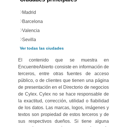
Madrid
Barcelona
Valencia
Sevilla
Ver todas las ciudades
El contenido que se muestra en
EncuentreAbierto consiste en información de
terceros, entre otras fuentes de acceso
público, o de clientes que tienen una página
de presentación en el Directorio de negocios
de Cylex. Cylex no se hace responsable de
la exactitud, corrección, utilidad o fiabilidad
de los datos. Las marcas, logos, imágenes y
textos son propiedad de estos terceros y de
sus respectivos dueños. Si tiene alguna