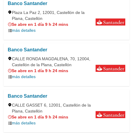
Banco Santander
Plaza La Paz 2, 12001, Castellón de la
Plana, Castellón
Se abre en 1 día 9 h 24 mins
más detalles
Banco Santander
CALLE RONDA MAGDALENA, 70, 12004,
Castellón de la Plana, Castellón
Se abre en 1 día 9 h 24 mins
más detalles
Banco Santander
CALLE GASSET 6, 12001, Castellón de la
Plana, Castellón
Se abre en 1 día 9 h 24 mins
más detalles