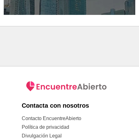
Contacta con nosotros
Contacto EncuentreAbierto
Política de privacidad
Divulgación Legal