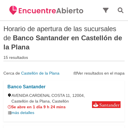
Saltar al contenido principal
Horario de apertura de las sucursales
de
Banco Santander en Castellón de
la Plana
15 resultados
Cerca de
Castellón de la Plana
Ver resultados en el mapa
Banco Santander
AVENIDA CARDENAL COSTA 11, 12004,
Castellón de la Plana, Castellón
Se abre en 1 día 9 h 24 mins
más detalles