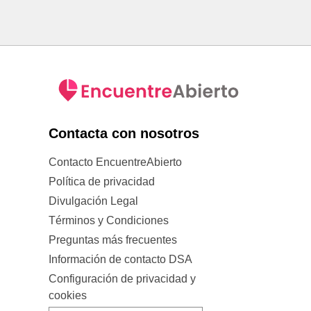
Contacta con nosotros
Contacto EncuentreAbierto
Política de privacidad
Divulgación Legal
Términos y Condiciones
Preguntas más frecuentes
Información de contacto DSA
Configuración de privacidad y
cookies