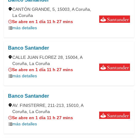
CANTÓN GRANDE, 5, 15003, A Coruña,
La Coruña
Se abre en 1 día 11 h 27 mins
más detalles
Banco Santander
CALLE JUAN FLOREZ 28, 15004, A
Coruña, La Coruña
Se abre en 1 día 11 h 27 mins
más detalles
Banco Santander
AV. FINISTERRE, 211-213, 15010, A
Coruña, La Coruña
Se abre en 1 día 11 h 27 mins
más detalles