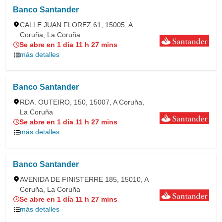
Banco Santander
CALLE JUAN FLOREZ 61, 15005, A
Coruña, La Coruña
Se abre en 1 día 11 h 27 mins
más detalles
Banco Santander
RDA. OUTEIRO, 150, 15007, A Coruña,
La Coruña
Se abre en 1 día 11 h 27 mins
más detalles
Banco Santander
AVENIDA DE FINISTERRE 185, 15010, A
Coruña, La Coruña
Se abre en 1 día 11 h 27 mins
más detalles