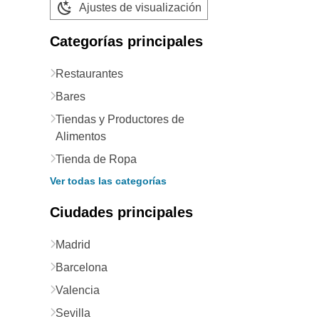
Ajustes de visualización
Categorías principales
Restaurantes
Bares
Tiendas y Productores de
Alimentos
Tienda de Ropa
Ver todas las categorías
Ciudades principales
Madrid
Barcelona
Valencia
Sevilla