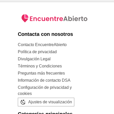
Contacta con nosotros
Contacto EncuentreAbierto
Política de privacidad
Divulgación Legal
Términos y Condiciones
Preguntas más frecuentes
Información de contacto DSA
Configuración de privacidad y
cookies
Ajustes de visualización