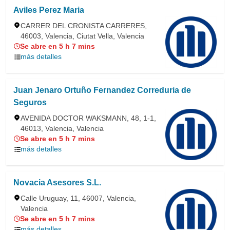
Aviles Perez Maria
CARRER DEL CRONISTA CARRERES,
46003, Valencia, Ciutat Vella, Valencia
Se abre en 5 h 7 mins
más detalles
Juan Jenaro Ortuño Fernandez Correduria de
Seguros
AVENIDA DOCTOR WAKSMANN, 48, 1-1,
46013, Valencia, Valencia
Se abre en 5 h 7 mins
más detalles
Novacia Asesores S.L.
Calle Uruguay, 11, 46007, Valencia,
Valencia
Se abre en 5 h 7 mins
más detalles