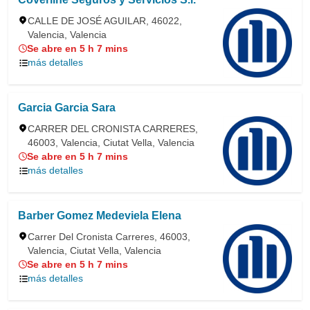
CALLE DE JOSÉ AGUILAR, 46022,
Valencia, Valencia
Se abre en 5 h 7 mins
más detalles
Garcia Garcia Sara
CARRER DEL CRONISTA CARRERES,
46003, Valencia, Ciutat Vella, Valencia
Se abre en 5 h 7 mins
más detalles
Barber Gomez Medeviela Elena
Carrer Del Cronista Carreres, 46003,
Valencia, Ciutat Vella, Valencia
Se abre en 5 h 7 mins
más detalles