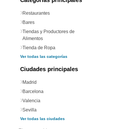
Categorías principales
Restaurantes
Bares
Tiendas y Productores de
Alimentos
Tienda de Ropa
Ver todas las categorías
Ciudades principales
Madrid
Barcelona
Valencia
Sevilla
Ver todas las ciudades