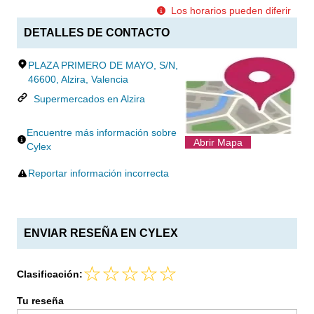
Los horarios pueden diferir
DETALLES DE CONTACTO
PLAZA PRIMERO DE MAYO, S/N,
46600, Alzira, Valencia
Supermercados en Alzira
Encuentre más información sobre
Abrir Mapa
Cylex
Reportar información incorrecta
ENVIAR RESEÑA EN CYLEX
Clasificación:
Tu reseña