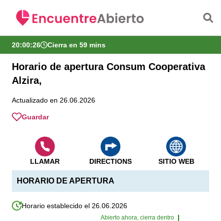
Saltar al contenido principal
20:00:27
Cierra en 59 mins
Horario de apertura Consum Cooperativa
Alzira,
Actualizado en 26.06.2026
Guardar
LLAMAR
DIRECTIONS
SITIO WEB
HORARIO DE APERTURA
Horario establecido el 26.06.2026
Abierto ahora, cierra dentro