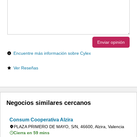
Enviar opinión
Encuentre más información sobre Cylex
Ver Reseñas
Negocios similares cercanos
Consum Cooperativa Alzira
PLAZA PRIMERO DE MAYO, S/N, 46600, Alzira, Valencia
Cierra en 59 mins