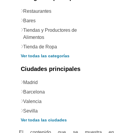
Restaurantes
Bares
Tiendas y Productores de
Alimentos
Tienda de Ropa
Ver todas las categorías
Ciudades principales
Madrid
Barcelona
Valencia
Sevilla
Ver todas las ciudades
El contenido que se muestra en