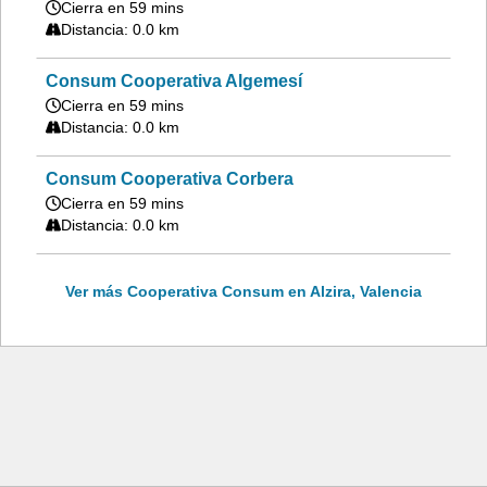
Cierra en 59 mins
Distancia: 0.0 km
Consum Cooperativa Algemesí
Cierra en 59 mins
Distancia: 0.0 km
Consum Cooperativa Corbera
Cierra en 59 mins
Distancia: 0.0 km
Ver más Cooperativa Consum en Alzira, Valencia