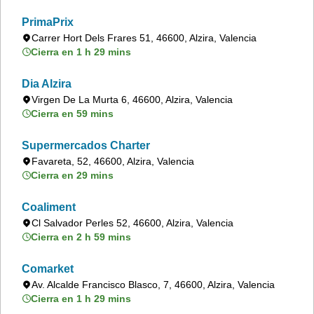
PrimaPrix
Carrer Hort Dels Frares 51, 46600, Alzira, Valencia
Cierra en 1 h 29 mins
Dia Alzira
Virgen De La Murta 6, 46600, Alzira, Valencia
Cierra en 59 mins
Supermercados Charter
Favareta, 52, 46600, Alzira, Valencia
Cierra en 29 mins
Coaliment
Cl Salvador Perles 52, 46600, Alzira, Valencia
Cierra en 2 h 59 mins
Comarket
Av. Alcalde Francisco Blasco, 7, 46600, Alzira, Valencia
Cierra en 1 h 29 mins