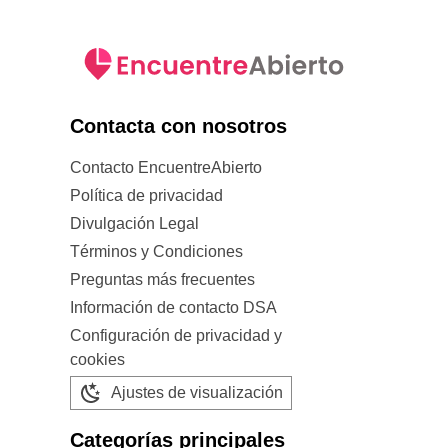
Contacta con nosotros
Contacto EncuentreAbierto
Política de privacidad
Divulgación Legal
Términos y Condiciones
Preguntas más frecuentes
Información de contacto DSA
Configuración de privacidad y
cookies
Ajustes de visualización
Categorías principales