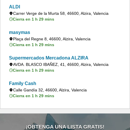
ALDI
Carrer Verge de la Murta 58, 46600, Alzira, Valencia
Cierra en 1 h 29 mins
masymas
Plaça del Regne 8, 46600, Alzira, Valencia
Cierra en 1 h 29 mins
Supermercados Mercadona ALZIRA
AVDA. BLASCO IBAÑEZ, 41, 46600, Alzira, Valencia
Cierra en 1 h 29 mins
Family Cash
Calle Gandía 32, 46600, Alzira, Valencia
Cierra en 1 h 29 mins
¡OBTENGA UNA LISTA GRATIS!