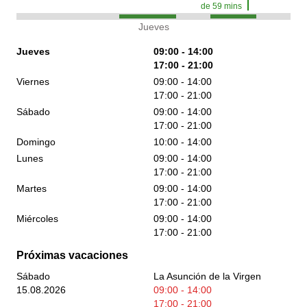
de
59
mins
Jueves
Jueves
09:00 - 14:00
17:00 - 21:00
Viernes
09:00 - 14:00
17:00 - 21:00
Sábado
09:00 - 14:00
17:00 - 21:00
Domingo
10:00 - 14:00
Lunes
09:00 - 14:00
17:00 - 21:00
Martes
09:00 - 14:00
17:00 - 21:00
Miércoles
09:00 - 14:00
17:00 - 21:00
Próximas vacaciones
Sábado
La Asunción de la Virgen
15.08.2026
09:00 - 14:00
17:00 - 21:00