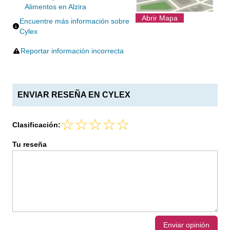
Alimentos en Alzira
Abrir Mapa
Encuentre más información sobre
Cylex
Reportar información incorrecta
ENVIAR RESEÑA EN CYLEX
Clasificación:
Tu reseña
Enviar opinión