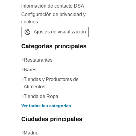
Información de contacto DSA
Configuración de privacidad y
cookies
Ajustes de visualización
Categorías principales
Restaurantes
Bares
Tiendas y Productores de
Alimentos
Tienda de Ropa
Ver todas las categorías
Ciudades principales
Madrid