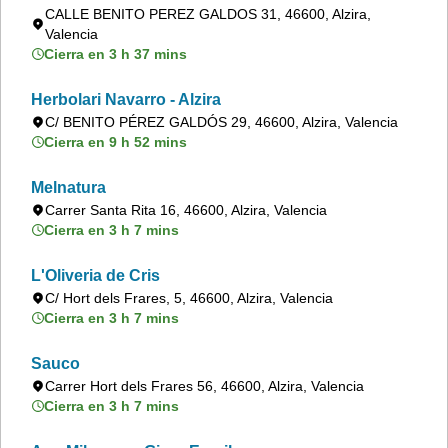
CALLE BENITO PEREZ GALDOS 31, 46600, Alzira,
Valencia
Cierra en 3 h 37 mins
Herbolari Navarro - Alzira
C/ BENITO PÉREZ GALDÓS 29, 46600, Alzira, Valencia
Cierra en 9 h 52 mins
Melnatura
Carrer Santa Rita 16, 46600, Alzira, Valencia
Cierra en 3 h 7 mins
L'Oliveria de Cris
C/ Hort dels Frares, 5, 46600, Alzira, Valencia
Cierra en 3 h 7 mins
Sauco
Carrer Hort dels Frares 56, 46600, Alzira, Valencia
Cierra en 3 h 7 mins