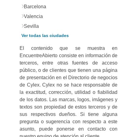
Barcelona
Valencia
Sevilla
Ver todas las ciudades
El contenido que se muestra en
EncuentreAbierto consiste en información de
terceros, entre otras fuentes de acceso
público, o de clientes que tienen una página
de presentación en el Directorio de negocios
de Cylex. Cylex no se hace responsable de
la exactitud, corrección, utilidad o fiabilidad
de los datos. Las marcas, logos, imágenes y
textos son propiedad de estos terceros y de
sus respectivos dueños. Si tiene alguna
pregunta o sugerencia con respecto a este
asunto, puede ponerse en contacto con
nuestro equipo de atención al cliente.