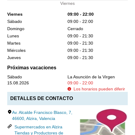
Viernes
Viernes
09:00 - 22:00
Sábado
09:00 - 22:00
Domingo
Cerrado
Lunes
09:00 - 21:30
Martes
09:00 - 21:30
Miércoles
09:00 - 21:30
Jueves
09:00 - 21:30
Próximas vacaciones
Sábado
La Asunción de la Virgen
15.08.2026
09:00 - 22:00
Los horarios pueden diferir
DETALLES DE CONTACTO
Av. Alcalde Francisco Blasco, 7,
46600, Alzira, Valencia
Supermercados en Alzira
Tiendas y Productores de