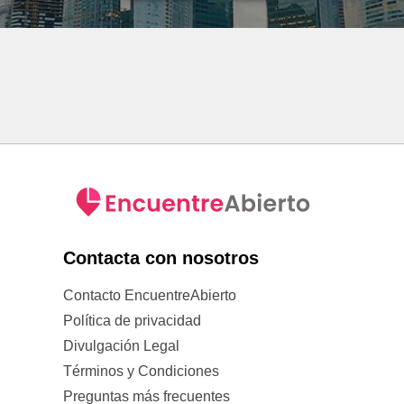
Contacta con nosotros
Contacto EncuentreAbierto
Política de privacidad
Divulgación Legal
Términos y Condiciones
Preguntas más frecuentes