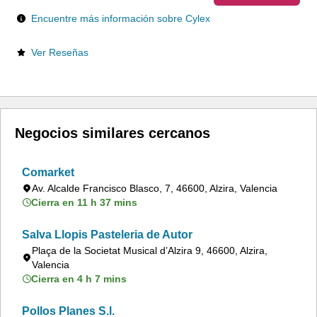
Encuentre más información sobre Cylex
Ver Reseñas
Negocios similares cercanos
Comarket
Av. Alcalde Francisco Blasco, 7, 46600, Alzira, Valencia
Cierra en 11 h 37 mins
Salva Llopis Pasteleria de Autor
Plaça de la Societat Musical d’Alzira 9, 46600, Alzira,
Valencia
Cierra en 4 h 7 mins
Pollos Planes S.l.