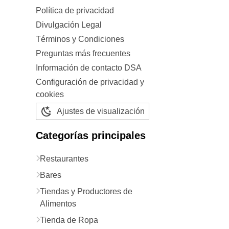
Política de privacidad
Divulgación Legal
Términos y Condiciones
Preguntas más frecuentes
Información de contacto DSA
Configuración de privacidad y
cookies
Ajustes de visualización
Categorías principales
Restaurantes
Bares
Tiendas y Productores de
Alimentos
Tienda de Ropa