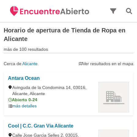
Saltar al contenido principal
Horario de apertura de
Tienda de Ropa en
Alicante
más de 100 resultados
Cerca de
Alicante
Ver resultados en el mapa
Antara Ocean
Avinguda de la Condomina 14, 03016,
Alicante, Alicante
Abierto 0-24
más detalles
Cool | C.C. Gran Via Alicante
Calle Jose Garcia Selles 2, 03015,