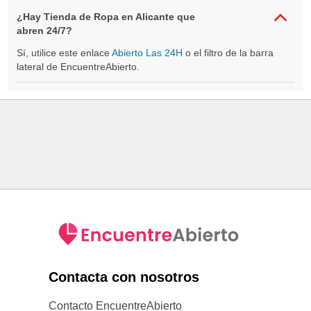
¿Hay Tienda de Ropa en Alicante que
abren 24/7?
Sí, utilice este enlace
Abierto Las 24H
o el filtro de la barra
lateral de EncuentreAbierto.
Contacta con nosotros
Contacto EncuentreAbierto