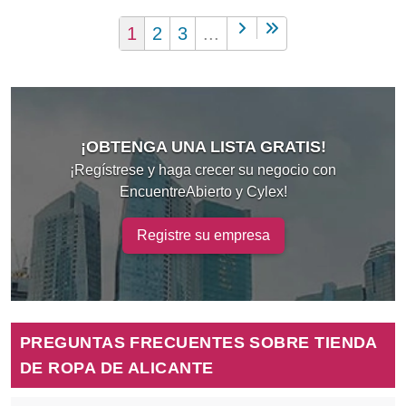
1
2
3
...
¡OBTENGA UNA LISTA GRATIS!
¡Regístrese y haga crecer su negocio con
EncuentreAbierto y Cylex!
Registre su empresa
PREGUNTAS FRECUENTES SOBRE TIENDA
DE ROPA DE ALICANTE