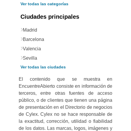
Ver todas las categorías
Ciudades principales
Madrid
Barcelona
Valencia
Sevilla
Ver todas las ciudades
El contenido que se muestra en
EncuentreAbierto consiste en información de
terceros, entre otras fuentes de acceso
público, o de clientes que tienen una página
de presentación en el Directorio de negocios
de Cylex. Cylex no se hace responsable de
la exactitud, corrección, utilidad o fiabilidad
de los datos. Las marcas, logos, imágenes y