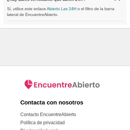
Sí, utilice este enlace
Abierto Las 24H
o el filtro de la barra
lateral de EncuentreAbierto.
Contacta con nosotros
Contacto EncuentreAbierto
Política de privacidad