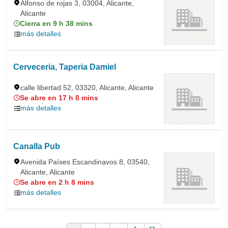
Alfonso de rojas 3, 03004, Alicante,
Alicante
Cierra en 9 h 38 mins
más detalles
Cerveceria, Taperia Damiel
calle libertad 52, 03320, Alicante, Alicante
Se abre en 17 h 8 mins
más detalles
Canalla Pub
Avenida Países Escandinavos 8, 03540,
Alicante, Alicante
Se abre en 2 h 8 mins
más detalles