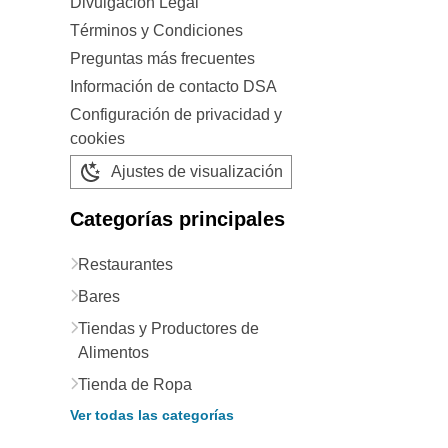
Divulgación Legal
Términos y Condiciones
Preguntas más frecuentes
Información de contacto DSA
Configuración de privacidad y
cookies
Ajustes de visualización
Categorías principales
Restaurantes
Bares
Tiendas y Productores de
Alimentos
Tienda de Ropa
Ver todas las categorías