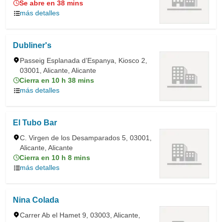
Se abre en 38 mins
más detalles
Dubliner's
Passeig Esplanada d’Espanya, Kiosco 2,
03001, Alicante, Alicante
Cierra en 10 h 38 mins
más detalles
El Tubo Bar
C. Virgen de los Desamparados 5, 03001,
Alicante, Alicante
Cierra en 10 h 8 mins
más detalles
Nina Colada
Carrer Ab el Hamet 9, 03003, Alicante,