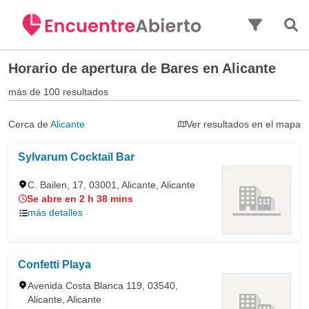
Saltar al contenido principal
Horario de apertura de
Bares en Alicante
más de 100 resultados
Cerca de
Alicante
Ver resultados en el mapa
Sylvarum Cocktail Bar
C. Bailen, 17, 03001, Alicante, Alicante
Se abre en 2 h 38 mins
más detalles
Confetti Playa
Avenida Costa Blanca 119, 03540,
Alicante, Alicante