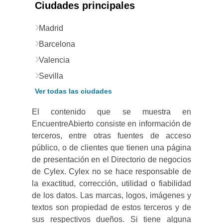
Ciudades principales
Madrid
Barcelona
Valencia
Sevilla
Ver todas las ciudades
El contenido que se muestra en
EncuentreAbierto consiste en información de
terceros, entre otras fuentes de acceso
público, o de clientes que tienen una página
de presentación en el Directorio de negocios
de Cylex. Cylex no se hace responsable de
la exactitud, corrección, utilidad o fiabilidad
de los datos. Las marcas, logos, imágenes y
textos son propiedad de estos terceros y de
sus respectivos dueños. Si tiene alguna