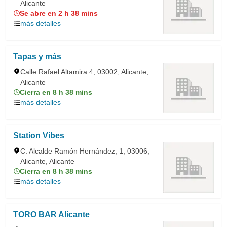
Alicante
Se abre en 2 h 38 mins
más detalles
Tapas y más
Calle Rafael Altamira 4, 03002, Alicante,
Alicante
Cierra en 8 h 38 mins
más detalles
Station Vibes
C. Alcalde Ramón Hernández, 1, 03006,
Alicante, Alicante
Cierra en 8 h 38 mins
más detalles
TORO BAR Alicante