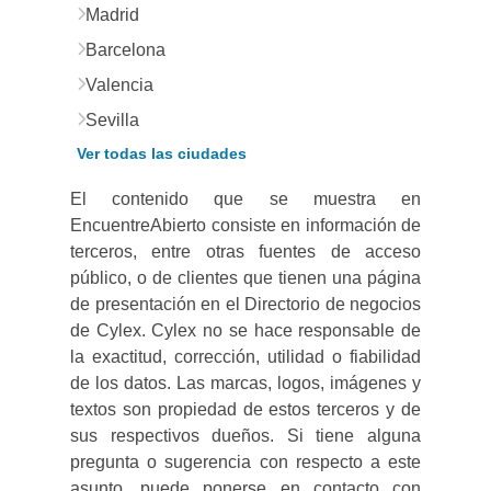
Madrid
Barcelona
Valencia
Sevilla
Ver todas las ciudades
El contenido que se muestra en
EncuentreAbierto consiste en información de
terceros, entre otras fuentes de acceso
público, o de clientes que tienen una página
de presentación en el Directorio de negocios
de Cylex. Cylex no se hace responsable de
la exactitud, corrección, utilidad o fiabilidad
de los datos. Las marcas, logos, imágenes y
textos son propiedad de estos terceros y de
sus respectivos dueños. Si tiene alguna
pregunta o sugerencia con respecto a este
asunto, puede ponerse en contacto con