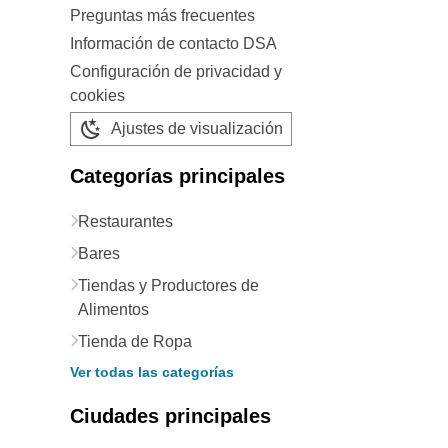
Preguntas más frecuentes
Información de contacto DSA
Configuración de privacidad y
cookies
Ajustes de visualización
Categorías principales
Restaurantes
Bares
Tiendas y Productores de
Alimentos
Tienda de Ropa
Ver todas las categorías
Ciudades principales