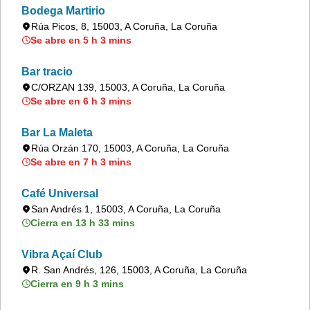
Bodega Martirio
Rúa Picos, 8, 15003, A Coruña, La Coruña
Se abre en 5 h 3 mins
Bar tracio
C/ORZAN 139, 15003, A Coruña, La Coruña
Se abre en 6 h 3 mins
Bar La Maleta
Rúa Orzán 170, 15003, A Coruña, La Coruña
Se abre en 7 h 3 mins
Café Universal
San Andrés 1, 15003, A Coruña, La Coruña
Cierra en 13 h 33 mins
Vibra Açaí Club
R. San Andrés, 126, 15003, A Coruña, La Coruña
Cierra en 9 h 3 mins