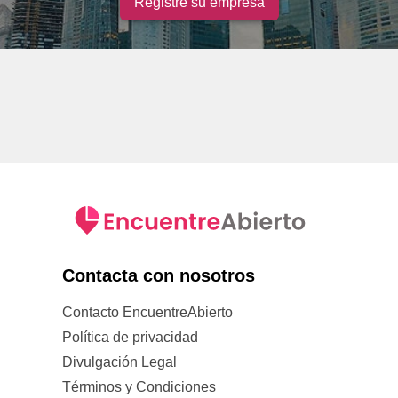
Registre su empresa
Contacta con nosotros
Contacto EncuentreAbierto
Política de privacidad
Divulgación Legal
Términos y Condiciones