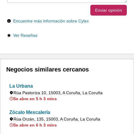
Enviar opinión
Encuentre más información sobre Cylex
Ver Reseñas
Negocios similares cercanos
La Urbana
Rúa Pastoriza 10, 15003, A Coruña, La Coruña
Se abre en 5 h 3 mins
Zócalo Mexcalería
Rúa Orzán, 135, 15003, A Coruña, La Coruña
Se abre en 6 h 3 mins