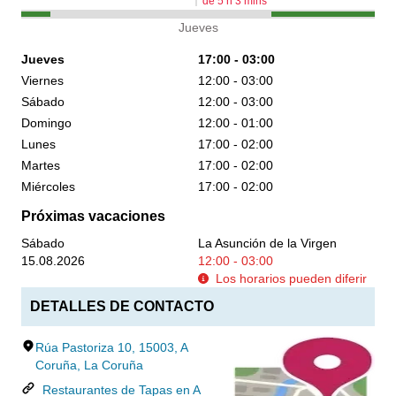
de
5
h
3
mins
Jueves
Jueves
17:00 - 03:00
Viernes
12:00 - 03:00
Sábado
12:00 - 03:00
Domingo
12:00 - 01:00
Lunes
17:00 - 02:00
Martes
17:00 - 02:00
Miércoles
17:00 - 02:00
Próximas vacaciones
Sábado
La Asunción de la Virgen
15.08.2026
12:00 - 03:00
Los horarios pueden diferir
DETALLES DE CONTACTO
Rúa Pastoriza 10, 15003, A
Coruña, La Coruña
Restaurantes de Tapas en A