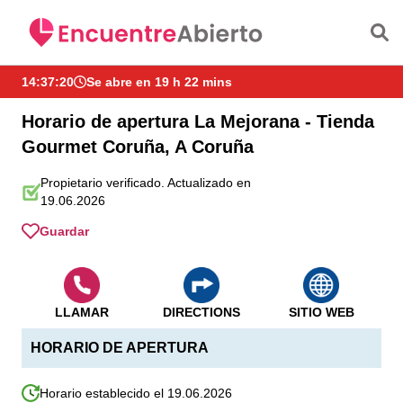
Saltar al contenido principal
14:37:21
Se abre en 19 h 22 mins
Horario de apertura La Mejorana - Tienda
Gourmet Coruña, A Coruña
Propietario verificado. Actualizado en
19.06.2026
Guardar
LLAMAR
DIRECTIONS
SITIO WEB
HORARIO DE APERTURA
Horario establecido el 19.06.2026