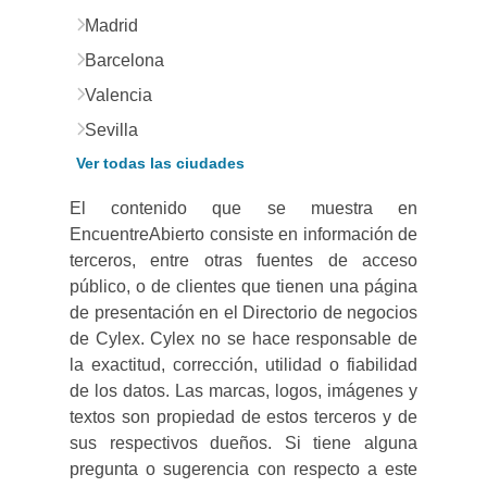
Madrid
Barcelona
Valencia
Sevilla
Ver todas las ciudades
El contenido que se muestra en
EncuentreAbierto consiste en información de
terceros, entre otras fuentes de acceso
público, o de clientes que tienen una página
de presentación en el Directorio de negocios
de Cylex. Cylex no se hace responsable de
la exactitud, corrección, utilidad o fiabilidad
de los datos. Las marcas, logos, imágenes y
textos son propiedad de estos terceros y de
sus respectivos dueños. Si tiene alguna
pregunta o sugerencia con respecto a este