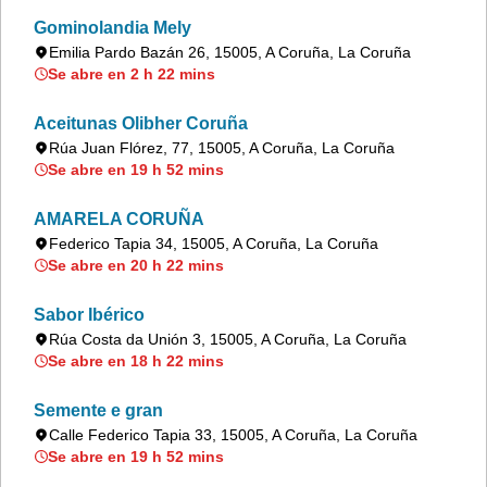
Gominolandia Mely
Emilia Pardo Bazán 26, 15005, A Coruña, La Coruña
Se abre en 2 h 22 mins
Aceitunas Olibher Coruña
Rúa Juan Flórez, 77, 15005, A Coruña, La Coruña
Se abre en 19 h 52 mins
AMARELA CORUÑA
Federico Tapia 34, 15005, A Coruña, La Coruña
Se abre en 20 h 22 mins
Sabor Ibérico
Rúa Costa da Unión 3, 15005, A Coruña, La Coruña
Se abre en 18 h 22 mins
Semente e gran
Calle Federico Tapia 33, 15005, A Coruña, La Coruña
Se abre en 19 h 52 mins