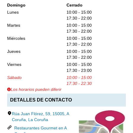
Domingo
Cerrado
Lunes
10:00 - 15:00
17:30 - 22:00
Martes
10:00 - 15:00
17:30 - 22:00
Miércoles
10:00 - 15:00
17:30 - 22:00
Jueves
10:00 - 15:00
17:30 - 22:00
Viernes
10:00 - 15:00
17:30 - 23:00
Sábado
10:00 - 15:00
17:30 - 22:30
Los horarios pueden diferir
DETALLES DE CONTACTO
Rúa Juan Flórez, 59, 15005, A
Coruña, La Coruña
Restaurantes Gourmet en A