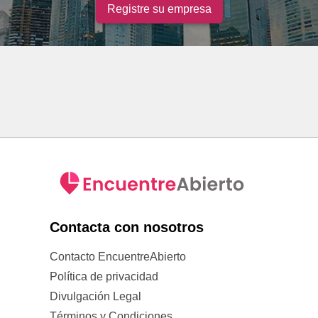
Registre su empresa
Contacta con nosotros
Contacto EncuentreAbierto
Política de privacidad
Divulgación Legal
Términos y Condiciones