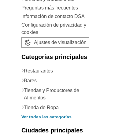
Preguntas más frecuentes
Información de contacto DSA
Configuración de privacidad y
cookies
Ajustes de visualización
Categorías principales
Restaurantes
Bares
Tiendas y Productores de
Alimentos
Tienda de Ropa
Ver todas las categorías
Ciudades principales