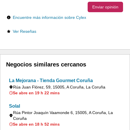
Enviar opinión
Encuentre más información sobre Cylex
Ver Reseñas
Negocios similares cercanos
La Mejorana - Tienda Gourmet Coruña
Rúa Juan Flórez, 59, 15005, A Coruña, La Coruña
Se abre en 19 h 22 mins
Solal
Rúa Pintor Joaquín Vaamonde 6, 15005, A Coruña, La
Coruña
Se abre en 18 h 52 mins