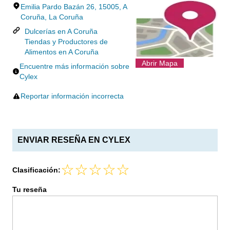
Emilia Pardo Bazán 26, 15005, A
Coruña, La Coruña
Dulcerías en A Coruña
Tiendas y Productores de
Alimentos en A Coruña
Abrir Mapa
Encuentre más información sobre
Cylex
Reportar información incorrecta
ENVIAR RESEÑA EN CYLEX
Clasificación:
Tu reseña