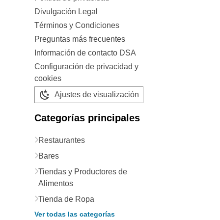
Divulgación Legal
Términos y Condiciones
Preguntas más frecuentes
Información de contacto DSA
Configuración de privacidad y
cookies
Ajustes de visualización
Categorías principales
Restaurantes
Bares
Tiendas y Productores de
Alimentos
Tienda de Ropa
Ver todas las categorías