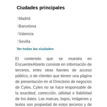
Ciudades principales
Madrid
Barcelona
Valencia
Sevilla
Ver todas las ciudades
El contenido que se muestra en
EncuentreAbierto consiste en información de
terceros, entre otras fuentes de acceso
público, o de clientes que tienen una página
de presentación en el Directorio de negocios
de Cylex. Cylex no se hace responsable de
la exactitud, corrección, utilidad o fiabilidad
de los datos. Las marcas, logos, imágenes y
textos son propiedad de estos terceros y de