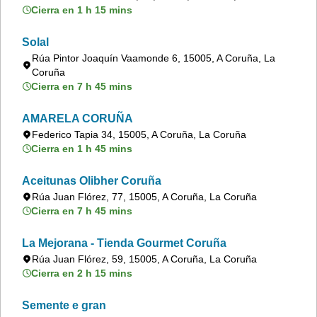
Cierra en 1 h 15 mins
Solal
Rúa Pintor Joaquín Vaamonde 6, 15005, A Coruña, La
Coruña
Cierra en 7 h 45 mins
AMARELA CORUÑA
Federico Tapia 34, 15005, A Coruña, La Coruña
Cierra en 1 h 45 mins
Aceitunas Olibher Coruña
Rúa Juan Flórez, 77, 15005, A Coruña, La Coruña
Cierra en 7 h 45 mins
La Mejorana - Tienda Gourmet Coruña
Rúa Juan Flórez, 59, 15005, A Coruña, La Coruña
Cierra en 2 h 15 mins
Semente e gran