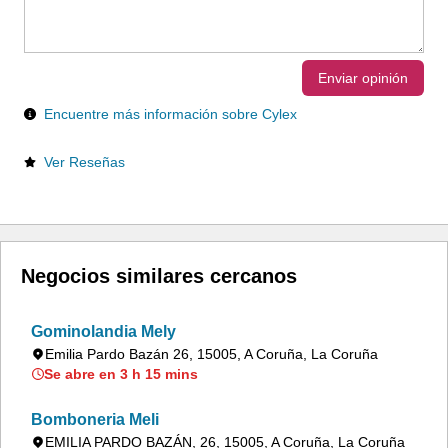
Enviar opinión
Encuentre más información sobre Cylex
Ver Reseñas
Negocios similares cercanos
Gominolandia Mely
Emilia Pardo Bazán 26, 15005, A Coruña, La Coruña
Se abre en 3 h 15 mins
Bomboneria Meli
EMILIA PARDO BAZÁN, 26, 15005, A Coruña, La Coruña