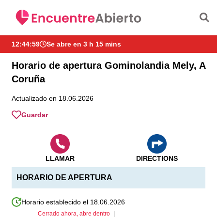
Saltar al contenido principal
12:44:59
Se abre en 3 h 15 mins
Horario de apertura Gominolandia Mely, A
Coruña
Actualizado en 18.06.2026
Guardar
LLAMAR
DIRECTIONS
HORARIO DE APERTURA
Horario establecido el 18.06.2026
Cerrado ahora, abre dentro