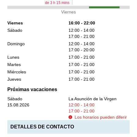
de
3
h
15
mins
Viernes
Viernes
16:00 - 22:00
Sábado
12:00 - 14:00
17:00 - 21:00
Domingo
12:00 - 14:00
17:00 - 20:00
Lunes
17:00 - 21:00
Martes
17:00 - 21:00
Miércoles
17:00 - 21:00
Jueves
17:00 - 21:00
Próximas vacaciones
Sábado
La Asunción de la Virgen
15.08.2026
12:00 - 14:00
17:00 - 21:00
Los horarios pueden diferir
DETALLES DE CONTACTO