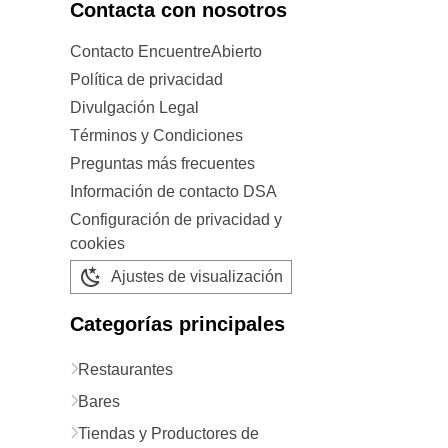
Contacta con nosotros
Contacto EncuentreAbierto
Política de privacidad
Divulgación Legal
Términos y Condiciones
Preguntas más frecuentes
Información de contacto DSA
Configuración de privacidad y
cookies
Ajustes de visualización
Categorías principales
Restaurantes
Bares
Tiendas y Productores de