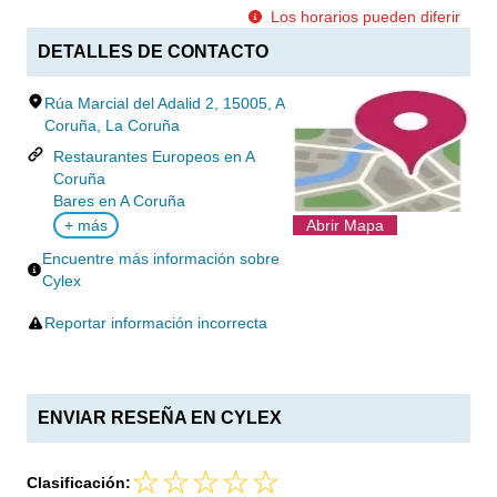
Los horarios pueden diferir
DETALLES DE CONTACTO
Rúa Marcial del Adalid 2, 15005, A
Coruña, La Coruña
Restaurantes Europeos en A
Coruña
Bares en A Coruña
+ más
Abrir Mapa
Encuentre más información sobre
Cylex
Reportar información incorrecta
ENVIAR RESEÑA EN CYLEX
Clasificación: