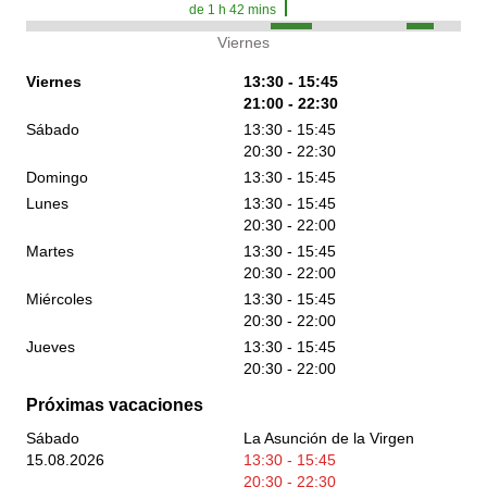
de
1
h
42
mins
Viernes
Viernes
13:30 - 15:45
21:00 - 22:30
Sábado
13:30 - 15:45
20:30 - 22:30
Domingo
13:30 - 15:45
Lunes
13:30 - 15:45
20:30 - 22:00
Martes
13:30 - 15:45
20:30 - 22:00
Miércoles
13:30 - 15:45
20:30 - 22:00
Jueves
13:30 - 15:45
20:30 - 22:00
Próximas vacaciones
Sábado
La Asunción de la Virgen
15.08.2026
13:30 - 15:45
20:30 - 22:30