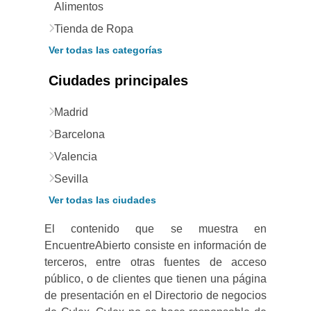
Alimentos
Tienda de Ropa
Ver todas las categorías
Ciudades principales
Madrid
Barcelona
Valencia
Sevilla
Ver todas las ciudades
El contenido que se muestra en
EncuentreAbierto consiste en información de
terceros, entre otras fuentes de acceso
público, o de clientes que tienen una página
de presentación en el Directorio de negocios