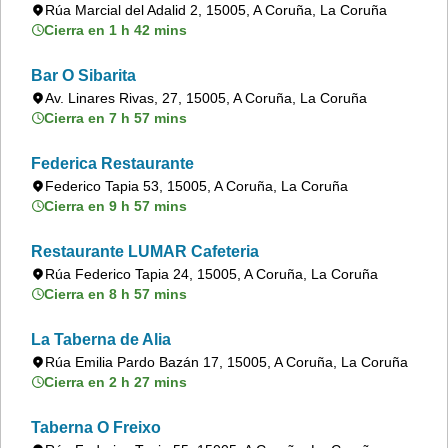
Rúa Marcial del Adalid 2, 15005, A Coruña, La Coruña
Cierra en 1 h 42 mins
Bar O Sibarita
Av. Linares Rivas, 27, 15005, A Coruña, La Coruña
Cierra en 7 h 57 mins
Federica Restaurante
Federico Tapia 53, 15005, A Coruña, La Coruña
Cierra en 9 h 57 mins
Restaurante LUMAR Cafeteria
Rúa Federico Tapia 24, 15005, A Coruña, La Coruña
Cierra en 8 h 57 mins
La Taberna de Alia
Rúa Emilia Pardo Bazán 17, 15005, A Coruña, La Coruña
Cierra en 2 h 27 mins
Taberna O Freixo