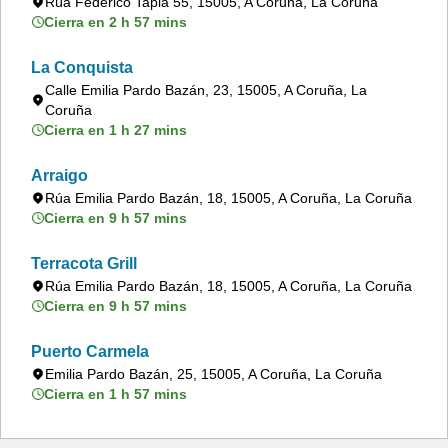
Rúa Federico Tapia 55, 15005, A Coruña, La Coruña
Cierra en 2 h 57 mins
La Conquista
Calle Emilia Pardo Bazán, 23, 15005, A Coruña, La
Coruña
Cierra en 1 h 27 mins
Arraigo
Rúa Emilia Pardo Bazán, 18, 15005, A Coruña, La Coruña
Cierra en 9 h 57 mins
Terracota Grill
Rúa Emilia Pardo Bazán, 18, 15005, A Coruña, La Coruña
Cierra en 9 h 57 mins
Puerto Carmela
Emilia Pardo Bazán, 25, 15005, A Coruña, La Coruña
Cierra en 1 h 57 mins