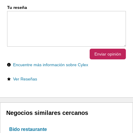
Tu reseña
Enviar opinión
Encuentre más información sobre Cylex
Ver Reseñas
Negocios similares cercanos
Bido restaurante