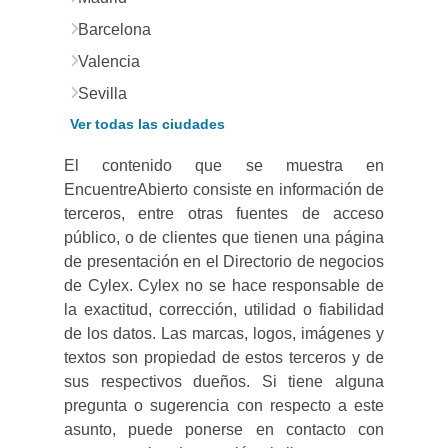
Barcelona
Valencia
Sevilla
Ver todas las ciudades
El contenido que se muestra en
EncuentreAbierto consiste en información de
terceros, entre otras fuentes de acceso
público, o de clientes que tienen una página
de presentación en el Directorio de negocios
de Cylex. Cylex no se hace responsable de
la exactitud, corrección, utilidad o fiabilidad
de los datos. Las marcas, logos, imágenes y
textos son propiedad de estos terceros y de
sus respectivos dueños. Si tiene alguna
pregunta o sugerencia con respecto a este
asunto, puede ponerse en contacto con