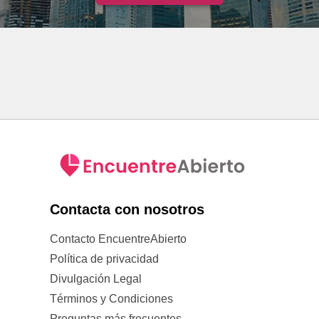
Contacta con nosotros
Contacto EncuentreAbierto
Política de privacidad
Divulgación Legal
Términos y Condiciones
Preguntas más frecuentes