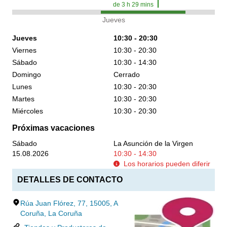
de
3
h
29
mins
Jueves
Jueves
10:30 - 20:30
Viernes
10:30 - 20:30
Sábado
10:30 - 14:30
Domingo
Cerrado
Lunes
10:30 - 20:30
Martes
10:30 - 20:30
Miércoles
10:30 - 20:30
Próximas vacaciones
Sábado
La Asunción de la Virgen
15.08.2026
10:30 - 14:30
Los horarios pueden diferir
DETALLES DE CONTACTO
Rúa Juan Flórez, 77, 15005, A
Coruña, La Coruña