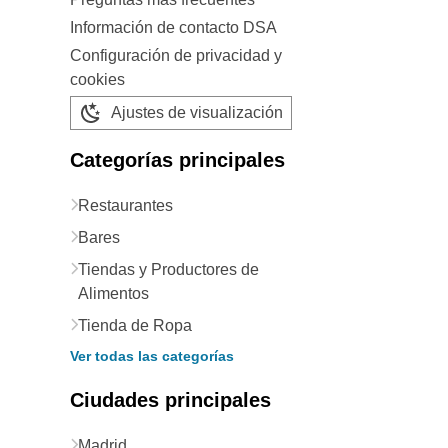
Información de contacto DSA
Configuración de privacidad y
cookies
Ajustes de visualización
Categorías principales
Restaurantes
Bares
Tiendas y Productores de
Alimentos
Tienda de Ropa
Ver todas las categorías
Ciudades principales
Madrid