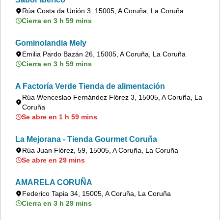
Rúa Costa da Unión 3, 15005, A Coruña, La Coruña
Cierra en 3 h 59 mins
Gominolandia Mely
Emilia Pardo Bazán 26, 15005, A Coruña, La Coruña
Cierra en 3 h 59 mins
A Factoría Verde Tienda de alimentación
Rúa Wenceslao Fernández Flórez 3, 15005, A Coruña, La
Coruña
Se abre en 1 h 59 mins
La Mejorana - Tienda Gourmet Coruña
Rúa Juan Flórez, 59, 15005, A Coruña, La Coruña
Se abre en 29 mins
AMARELA CORUÑA
Federico Tapia 34, 15005, A Coruña, La Coruña
Cierra en 3 h 29 mins