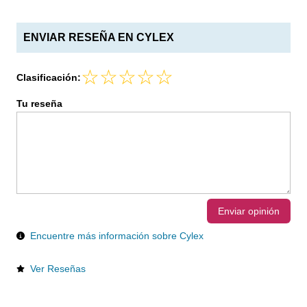
ENVIAR RESEÑA EN CYLEX
Clasificación:
Tu reseña
Enviar opinión
Encuentre más información sobre Cylex
Ver Reseñas