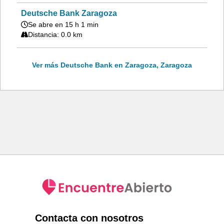
Deutsche Bank Zaragoza
Se abre en 15 h 1 min
Distancia: 0.0 km
Ver más Deutsche Bank en Zaragoza, Zaragoza
Contacta con nosotros