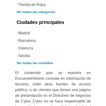
Tienda de Ropa
Ver todas las categorías
Ciudades principales
Madrid
Barcelona
Valencia
Sevilla
Ver todas las ciudades
El contenido que se muestra en
EncuentreAbierto consiste en información de
terceros, entre otras fuentes de acceso
público, o de clientes que tienen una página
de presentación en el Directorio de negocios
de Cylex. Cylex no se hace responsable de