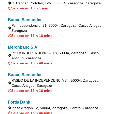
C. Capitan Portoles, 1-3-5, 50004, Zaragoza, Zaragoza
Se abre en 15 h 1 min
Banco Santander
Ps Independencia, 21, 50004, Zaragoza, Casco Antiguo,
Zaragoza
Se abre en 15 h 16 mins
Merchbanc S.A.
P.° LA INDEPENDENCIA, 18, 50004, Zaragoza, Casco
Antiguo, Zaragoza
Se abre en 15 h 46 mins
Banco Santander
PASEO DE LA INDEPENDENCIA 34, 50004, Zaragoza,
Casco Antiguo, Zaragoza
Se abre en 15 h 16 mins
Fortis Bank
Plaza Aragón 12, 50004, Zaragoza, Centro, Zaragoza
Se abre en 15 h 46 mins