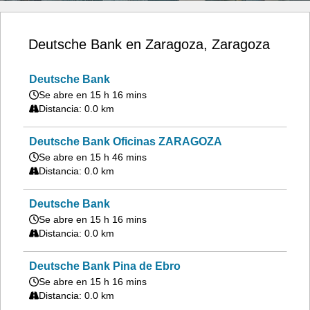
Deutsche Bank en Zaragoza, Zaragoza
Deutsche Bank
Se abre en 15 h 16 mins
Distancia: 0.0 km
Deutsche Bank Oficinas ZARAGOZA
Se abre en 15 h 46 mins
Distancia: 0.0 km
Deutsche Bank
Se abre en 15 h 16 mins
Distancia: 0.0 km
Deutsche Bank Pina de Ebro
Se abre en 15 h 16 mins
Distancia: 0.0 km