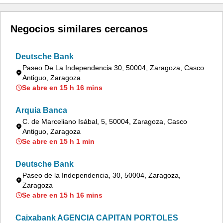
Negocios similares cercanos
Deutsche Bank
Paseo De La Independencia 30, 50004, Zaragoza, Casco
Antiguo, Zaragoza
Se abre en 15 h 16 mins
Arquia Banca
C. de Marceliano Isábal, 5, 50004, Zaragoza, Casco
Antiguo, Zaragoza
Se abre en 15 h 1 min
Deutsche Bank
Paseo de la Independencia, 30, 50004, Zaragoza,
Zaragoza
Se abre en 15 h 16 mins
Caixabank AGENCIA CAPITAN PORTOLES