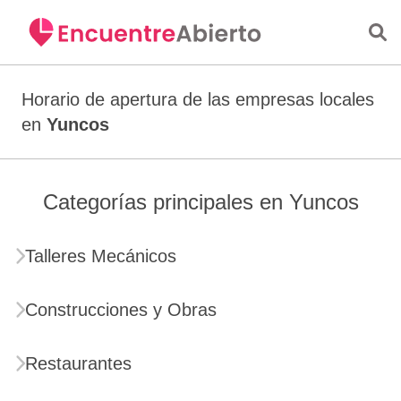
Saltar al contenido principal
Horario de apertura de las empresas locales
en
Yuncos
Categorías principales en Yuncos
Talleres Mecánicos
Construcciones y Obras
Restaurantes