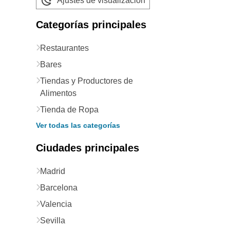
Ajustes de visualización
Categorías principales
Restaurantes
Bares
Tiendas y Productores de
Alimentos
Tienda de Ropa
Ver todas las categorías
Ciudades principales
Madrid
Barcelona
Valencia
Sevilla