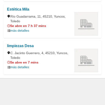
Estética Mila
Río Guadarrama, 11, 45210, Yuncos,
Toledo
Se abre en 7 h 37 mins
más detalles
limpiezas Desa
C. Jacinto Guerrero, 4, 45210, Yuncos,
Toledo
Se abre en 7 mins
más detalles