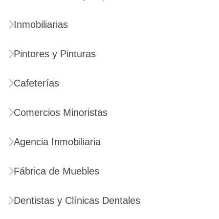
Inmobiliarias
Pintores y Pinturas
Cafeterías
Comercios Minoristas
Agencia Inmobiliaria
Fábrica de Muebles
Dentistas y Clínicas Dentales