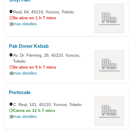
Real, 64, 45210, Yuncos, Toledo
Se abre en 1 h 7 mins
más detalles
Pak Doner Kebab
Av. Dr. Fleming, 28, 45210, Yuncos,
Toledo
Se abre en 5 h 7 mins
más detalles
Portocale
C. Real, 101, 45210, Yuncos, Toledo
Cierra en 12 h 7 mins
más detalles