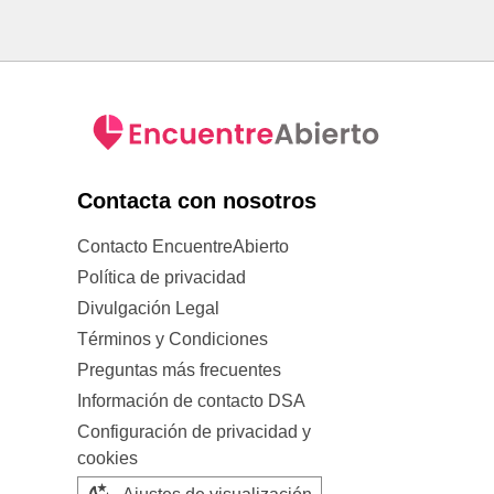
Contacta con nosotros
Contacto EncuentreAbierto
Política de privacidad
Divulgación Legal
Términos y Condiciones
Preguntas más frecuentes
Información de contacto DSA
Configuración de privacidad y
cookies