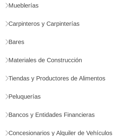
Mueblerías
Carpinteros y Carpinterías
Bares
Materiales de Construcción
Tiendas y Productores de Alimentos
Peluquerías
Bancos y Entidades Financieras
Concesionarios y Alquiler de Vehículos