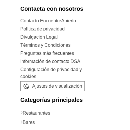
Contacta con nosotros
Contacto EncuentreAbierto
Política de privacidad
Divulgación Legal
Términos y Condiciones
Preguntas más frecuentes
Información de contacto DSA
Configuración de privacidad y
cookies
Ajustes de visualización
Categorías principales
Restaurantes
Bares