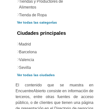
Tiendas y Productores de
Alimentos
Tienda de Ropa
Ver todas las categorías
Ciudades principales
Madrid
Barcelona
Valencia
Sevilla
Ver todas las ciudades
El contenido que se muestra en
EncuentreAbierto consiste en información de
terceros, entre otras fuentes de acceso
público, o de clientes que tienen una página
de presentación en el Directorio de negocios