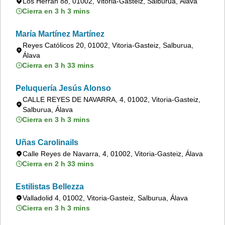
Los Herrán 88, 01002, Vitoria-Gasteiz, Salburua, Álava
Cierra en 3 h 3 mins
María Martínez Martínez
Reyes Católicos 20, 01002, Vitoria-Gasteiz, Salburua,
Álava
Cierra en 3 h 33 mins
Peluquería Jesús Alonso
CALLE REYES DE NAVARRA, 4, 01002, Vitoria-Gasteiz,
Salburua, Álava
Cierra en 3 h 3 mins
Uñas Carolinails
Calle Reyes de Navarra, 4, 01002, Vitoria-Gasteiz, Álava
Cierra en 2 h 33 mins
Estilistas Bellezza
Valladolid 4, 01002, Vitoria-Gasteiz, Salburua, Álava
Cierra en 3 h 3 mins