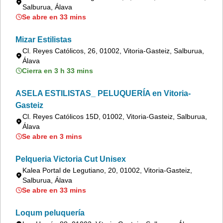
Salburua, Álava
Se abre en 33 mins
Mizar Estilistas
Cl. Reyes Católicos, 26, 01002, Vitoria-Gasteiz, Salburua,
Álava
Cierra en 3 h 33 mins
ASELA ESTILISTAS_ PELUQUERÍA en Vitoria-
Gasteiz
Cl. Reyes Católicos 15D, 01002, Vitoria-Gasteiz, Salburua,
Álava
Se abre en 3 mins
Pelqueria Victoria Cut Unisex
Kalea Portal de Legutiano, 20, 01002, Vitoria-Gasteiz,
Salburua, Álava
Se abre en 33 mins
Loqum peluquería