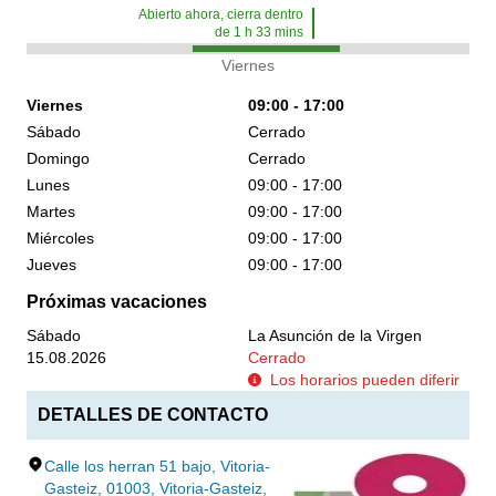
Abierto ahora, cierra dentro
de
1
h
33
mins
Viernes
Viernes
09:00 - 17:00
Sábado
Cerrado
Domingo
Cerrado
Lunes
09:00 - 17:00
Martes
09:00 - 17:00
Miércoles
09:00 - 17:00
Jueves
09:00 - 17:00
Próximas vacaciones
Sábado
La Asunción de la Virgen
15.08.2026
Cerrado
Los horarios pueden diferir
DETALLES DE CONTACTO
Calle los herran 51 bajo, Vitoria-
Gasteiz, 01003, Vitoria-Gasteiz,