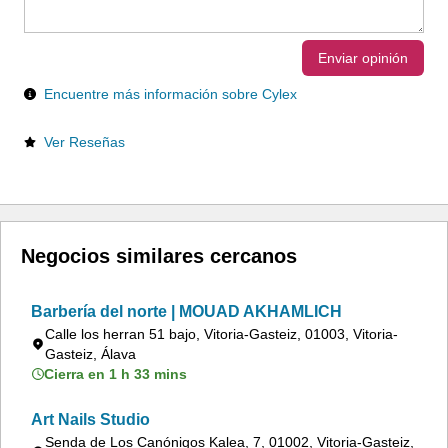
Enviar opinión
Encuentre más información sobre Cylex
Ver Reseñas
Negocios similares cercanos
Barbería del norte | MOUAD AKHAMLICH
Calle los herran 51 bajo, Vitoria-Gasteiz, 01003, Vitoria-
Gasteiz, Álava
Cierra en 1 h 33 mins
Art Nails Studio
Senda de Los Canónigos Kalea, 7, 01002, Vitoria-Gasteiz,