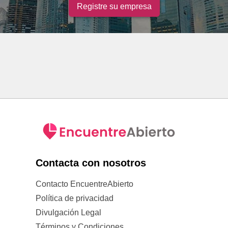
Registre su empresa
Contacta con nosotros
Contacto EncuentreAbierto
Política de privacidad
Divulgación Legal
Términos y Condiciones