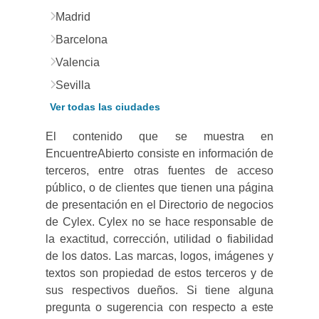
Madrid
Barcelona
Valencia
Sevilla
Ver todas las ciudades
El contenido que se muestra en
EncuentreAbierto consiste en información de
terceros, entre otras fuentes de acceso
público, o de clientes que tienen una página
de presentación en el Directorio de negocios
de Cylex. Cylex no se hace responsable de
la exactitud, corrección, utilidad o fiabilidad
de los datos. Las marcas, logos, imágenes y
textos son propiedad de estos terceros y de
sus respectivos dueños. Si tiene alguna
pregunta o sugerencia con respecto a este