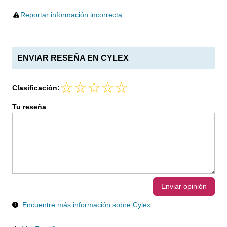
Reportar información incorrecta
ENVIAR RESEÑA EN CYLEX
Clasificación:
Tu reseña
Enviar opinión
Encuentre más información sobre Cylex