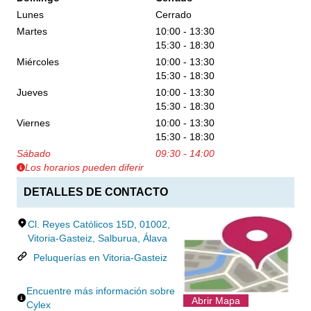
Lunes
Cerrado
Martes
10:00 - 13:30
15:30 - 18:30
Miércoles
10:00 - 13:30
15:30 - 18:30
Jueves
10:00 - 13:30
15:30 - 18:30
Viernes
10:00 - 13:30
15:30 - 18:30
Sábado
09:30 - 14:00
Los horarios pueden diferir
DETALLES DE CONTACTO
Cl. Reyes Católicos 15D, 01002,
Vitoria-Gasteiz, Salburua, Álava
Peluquerías en Vitoria-Gasteiz
Encuentre más información sobre
Abrir Mapa
Cylex