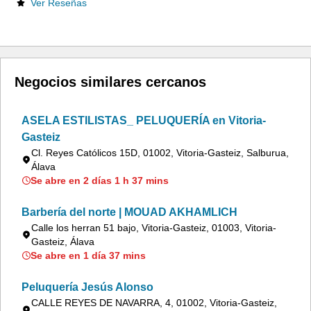
Ver Reseñas
Negocios similares cercanos
ASELA ESTILISTAS_ PELUQUERÍA en Vitoria-
Gasteiz
Cl. Reyes Católicos 15D, 01002, Vitoria-Gasteiz, Salburua,
Álava
Se abre en 2 días 1 h 37 mins
Barbería del norte | MOUAD AKHAMLICH
Calle los herran 51 bajo, Vitoria-Gasteiz, 01003, Vitoria-
Gasteiz, Álava
Se abre en 1 día 37 mins
Peluquería Jesús Alonso
CALLE REYES DE NAVARRA, 4, 01002, Vitoria-Gasteiz,