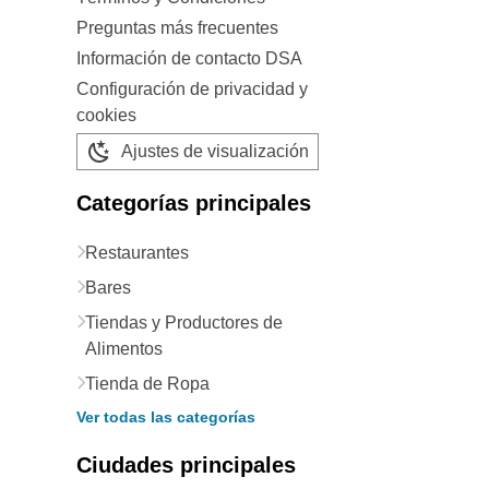
Preguntas más frecuentes
Información de contacto DSA
Configuración de privacidad y
cookies
Ajustes de visualización
Categorías principales
Restaurantes
Bares
Tiendas y Productores de
Alimentos
Tienda de Ropa
Ver todas las categorías
Ciudades principales