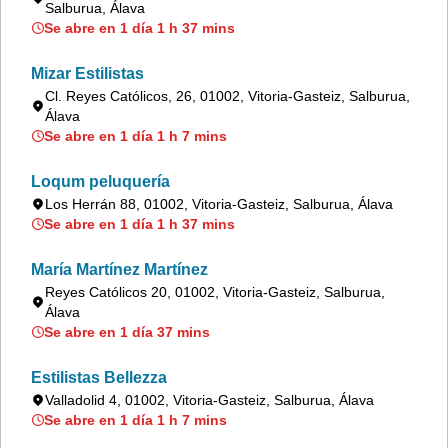
Salburua, Álava
Se abre en 1 día 1 h 37 mins
Mizar Estilistas
Cl. Reyes Católicos, 26, 01002, Vitoria-Gasteiz, Salburua,
Álava
Se abre en 1 día 1 h 7 mins
Loqum peluquería
Los Herrán 88, 01002, Vitoria-Gasteiz, Salburua, Álava
Se abre en 1 día 1 h 37 mins
María Martínez Martínez
Reyes Católicos 20, 01002, Vitoria-Gasteiz, Salburua,
Álava
Se abre en 1 día 37 mins
Estilistas Bellezza
Valladolid 4, 01002, Vitoria-Gasteiz, Salburua, Álava
Se abre en 1 día 1 h 7 mins