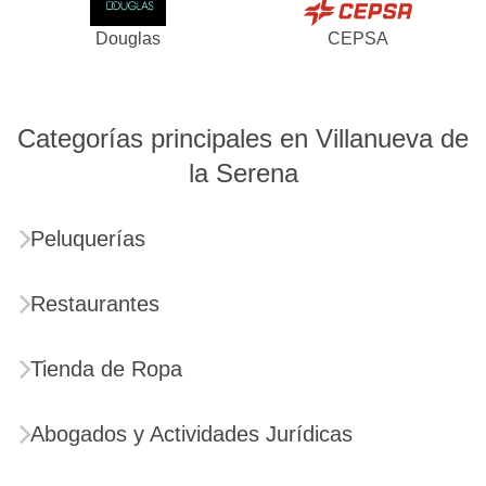
Douglas
CEPSA
Categorías principales en Villanueva de
la Serena
Peluquerías
Restaurantes
Tienda de Ropa
Abogados y Actividades Jurídicas