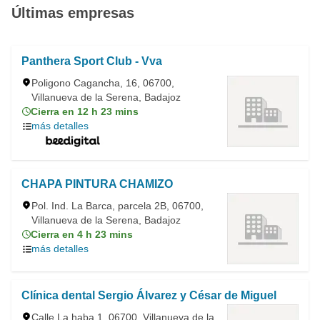
Últimas empresas
Panthera Sport Club - Vva
Poligono Cagancha, 16, 06700,
Villanueva de la Serena, Badajoz
Cierra en 12 h 23 mins
más detalles
CHAPA PINTURA CHAMIZO
Pol. Ind. La Barca, parcela 2B, 06700,
Villanueva de la Serena, Badajoz
Cierra en 4 h 23 mins
más detalles
Clínica dental Sergio Álvarez y César de Miguel
Calle La haba 1, 06700, Villanueva de la