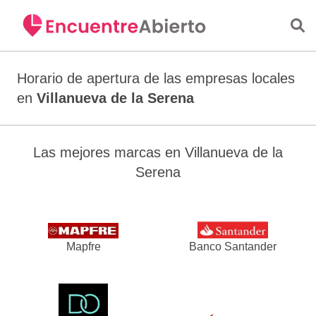
Saltar al contenido principal
Horario de apertura de las empresas locales
en
Villanueva de la Serena
Las mejores marcas en Villanueva de la
Serena
Mapfre
Banco Santander