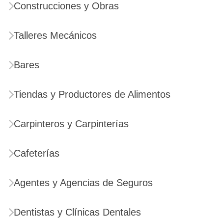
Construcciones y Obras
Talleres Mecánicos
Bares
Tiendas y Productores de Alimentos
Carpinteros y Carpinterías
Cafeterías
Agentes y Agencias de Seguros
Dentistas y Clínicas Dentales