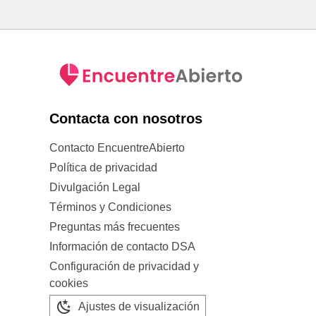
Contacta con nosotros
Contacto EncuentreAbierto
Política de privacidad
Divulgación Legal
Términos y Condiciones
Preguntas más frecuentes
Información de contacto DSA
Configuración de privacidad y
cookies
Ajustes de visualización