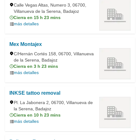
Calle Vegas Altas, Numero 3, 06700,
Villanueva de la Serena, Badajoz
Cierra en 15 h 23 mins
más detalles
Mex Montajex
C/Hernán Cortés 158, 06700, Villanueva
de la Serena, Badajoz
Cierra en 3 h 23 mins
más detalles
INKSE tattoo removal
Pl. La Jabonera 2, 06700, Villanueva de
la Serena, Badajoz
Cierra en 10 h 23 mins
más detalles