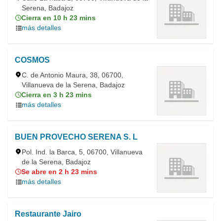
Serena, Badajoz
Cierra en 10 h 23 mins
más detalles
COSMOS
C. de Antonio Maura, 38, 06700,
Villanueva de la Serena, Badajoz
Cierra en 3 h 23 mins
más detalles
BUEN PROVECHO SERENA S. L
Pol. Ind. la Barca, 5, 06700, Villanueva
de la Serena, Badajoz
Se abre en 2 h 23 mins
más detalles
Restaurante Jairo