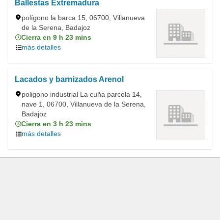
Ballestas Extremadura
polígono la barca 15, 06700, Villanueva
de la Serena, Badajoz
Cierra en 9 h 23 mins
más detalles
Lacados y barnizados Arenol
poligono industrial La cuña parcela 14,
nave 1, 06700, Villanueva de la Serena,
Badajoz
Cierra en 3 h 23 mins
más detalles