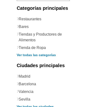
Categorías principales
Restaurantes
Bares
Tiendas y Productores de
Alimentos
Tienda de Ropa
Ver todas las categorías
Ciudades principales
Madrid
Barcelona
Valencia
Sevilla
Ver todas las ciudades