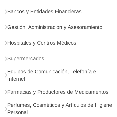
Bancos y Entidades Financieras
Gestión, Administración y Asesoramiento
Hospitales y Centros Médicos
Supermercados
Equipos de Comunicación, Telefonía e
Internet
Farmacias y Productores de Medicamentos
Perfumes, Cosméticos y Artículos de Higiene
Personal