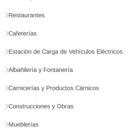
Restaurantes
Cafeterías
Estación de Carga de Vehículos Eléctricos
Albañilería y Fontanería
Carnicerías y Productos Cárnicos
Construcciones y Obras
Mueblerías