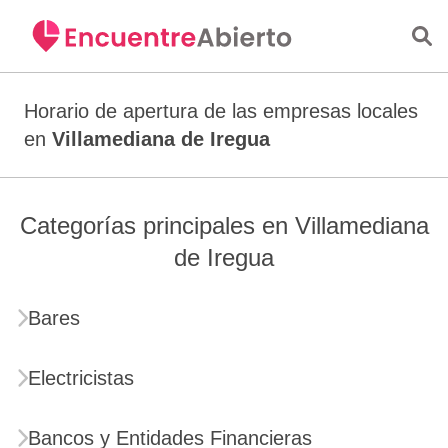
Saltar al contenido principal
Horario de apertura de las empresas locales
en
Villamediana de Iregua
Categorías principales en Villamediana
de Iregua
Bares
Electricistas
Bancos y Entidades Financieras