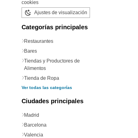
cookies
Ajustes de visualización
Categorías principales
Restaurantes
Bares
Tiendas y Productores de
Alimentos
Tienda de Ropa
Ver todas las categorías
Ciudades principales
Madrid
Barcelona
Valencia