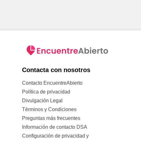
Contacta con nosotros
Contacto EncuentreAbierto
Política de privacidad
Divulgación Legal
Términos y Condiciones
Preguntas más frecuentes
Información de contacto DSA
Configuración de privacidad y