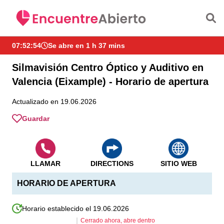
Saltar al contenido principal
07:52:55
Se abre en 1 h 37 mins
Silmavisión Centro Óptico y Auditivo en
Valencia (Eixample) - Horario de apertura
Actualizado en 19.06.2026
Guardar
LLAMAR
DIRECTIONS
SITIO WEB
HORARIO DE APERTURA
Horario establecido el 19.06.2026
Cerrado ahora, abre dentro