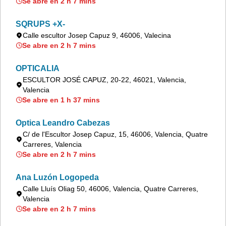
Se abre en 2 h 7 mins
SQRUPS +X-
Calle escultor Josep Capuz 9, 46006, Valecina
Se abre en 2 h 7 mins
OPTICALIA
ESCULTOR JOSÉ CAPUZ, 20-22, 46021, Valencia,
Valencia
Se abre en 1 h 37 mins
Optica Leandro Cabezas
C/ de l'Escultor Josep Capuz, 15, 46006, Valencia, Quatre
Carreres, Valencia
Se abre en 2 h 7 mins
Ana Luzón Logopeda
Calle Lluís Oliag 50, 46006, Valencia, Quatre Carreres,
Valencia
Se abre en 2 h 7 mins