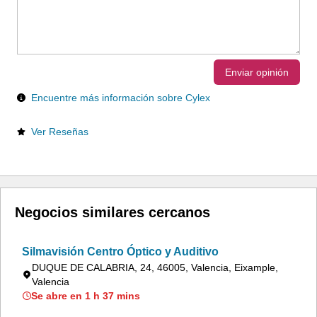
Enviar opinión
Encuentre más información sobre Cylex
Ver Reseñas
Negocios similares cercanos
Silmavisión Centro Óptico y Auditivo
DUQUE DE CALABRIA, 24, 46005, Valencia, Eixample,
Valencia
Se abre en 1 h 37 mins