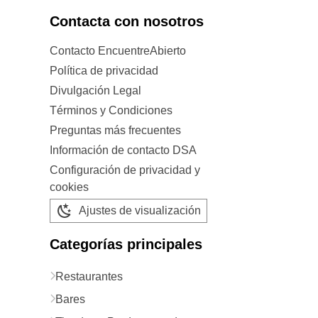
Contacta con nosotros
Contacto EncuentreAbierto
Política de privacidad
Divulgación Legal
Términos y Condiciones
Preguntas más frecuentes
Información de contacto DSA
Configuración de privacidad y
cookies
Ajustes de visualización
Categorías principales
Restaurantes
Bares