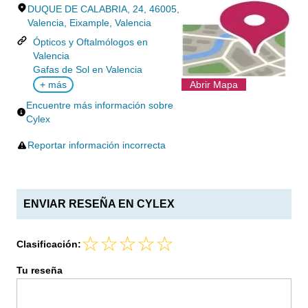
DUQUE DE CALABRIA, 24, 46005,
Valencia, Eixample, Valencia
Ópticos y Oftalmólogos en
Valencia
Gafas de Sol en Valencia
+ más
Abrir Mapa
Encuentre más información sobre
Cylex
Reportar información incorrecta
ENVIAR RESEÑA EN CYLEX
Clasificación:
Tu reseña