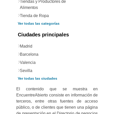
Tiendas y Productores de
Alimentos
Tienda de Ropa
Ver todas las categorías
Ciudades principales
Madrid
Barcelona
Valencia
Sevilla
Ver todas las ciudades
El contenido que se muestra en
EncuentreAbierto consiste en información de
terceros, entre otras fuentes de acceso
público, o de clientes que tienen una página
de presentación en el Directorio de negocios