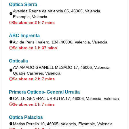
Optica Sierra
Avenida Regne de Valencia 65, 46005, Valencia,
Eixample, Valencia
Se abre en 2 h 7 mins
ABC Imprenta
Av. de Peris i Valero, 134, 46006, Valencia, Valencia
Se abre en 1 h 37 mins
Opticalia
AV. AMADO GRANELL MESADO 17, 46006, Valencia,
Quatre Carreres, Valencia
Se abre en 2 h 7 mins
Primera Opticos- General Urrutia
CALLE GENERAL URRUTIA 17, 46006, Valencia, Valencia
Se abre en 1 h 7 mins
Optica Palacios
Matias Perello 10, 46005, Valencia, Eixample, Valencia