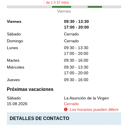
de
1
h
37
mins
Viernes
Viernes
09:30 - 13:30
17:00 - 20:00
Sábado
Cerrado
Domingo
Cerrado
Lunes
09:30 - 13:30
17:00 - 20:00
Martes
09:30 - 16:00
Miércoles
09:30 - 13:30
17:00 - 20:00
Jueves
09:30 - 16:00
Próximas vacaciones
Sábado
La Asunción de la Virgen
15.08.2026
Cerrado
Los horarios pueden diferir
DETALLES DE CONTACTO