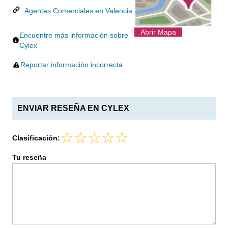
Agentes Comerciales en Valencia
Abrir Mapa
Encuentre más información sobre
Cylex
Reportar información incorrecta
ENVIAR RESEÑA EN CYLEX
Clasificación:
Tu reseña