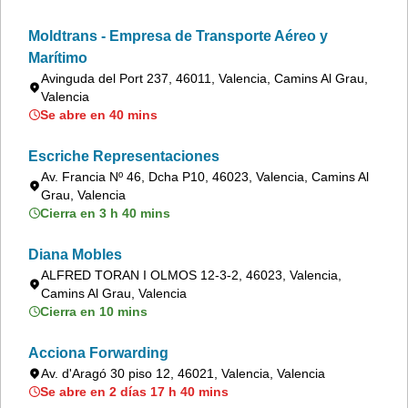
Moldtrans - Empresa de Transporte Aéreo y
Marítimo
Avinguda del Port 237, 46011, Valencia, Camins Al Grau,
Valencia
Se abre en 40 mins
Escriche Representaciones
Av. Francia Nº 46, Dcha P10, 46023, Valencia, Camins Al
Grau, Valencia
Cierra en 3 h 40 mins
Diana Mobles
ALFRED TORAN I OLMOS 12-3-2, 46023, Valencia,
Camins Al Grau, Valencia
Cierra en 10 mins
Acciona Forwarding
Av. d'Aragó 30 piso 12, 46021, Valencia, Valencia
Se abre en 2 días 17 h 40 mins