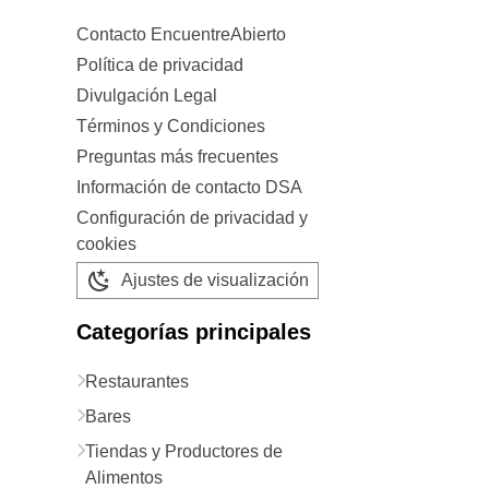
Contacto EncuentreAbierto
Política de privacidad
Divulgación Legal
Términos y Condiciones
Preguntas más frecuentes
Información de contacto DSA
Configuración de privacidad y
cookies
Ajustes de visualización
Categorías principales
Restaurantes
Bares
Tiendas y Productores de
Alimentos