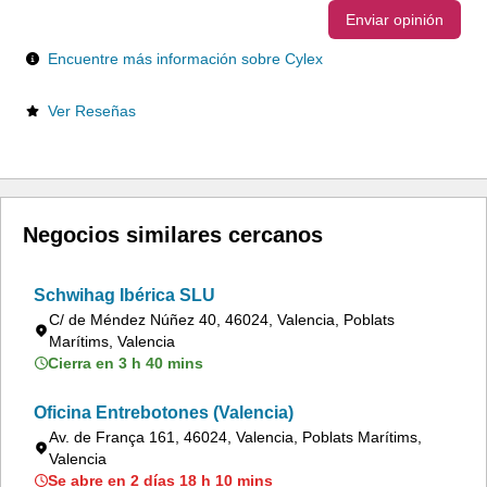
Enviar opinión
Encuentre más información sobre Cylex
Ver Reseñas
Negocios similares cercanos
Schwihag Ibérica SLU
C/ de Méndez Núñez 40, 46024, Valencia, Poblats
Marítims, Valencia
Cierra en 3 h 40 mins
Oficina Entrebotones (Valencia)
Av. de França 161, 46024, Valencia, Poblats Marítims,
Valencia
Se abre en 2 días 18 h 10 mins