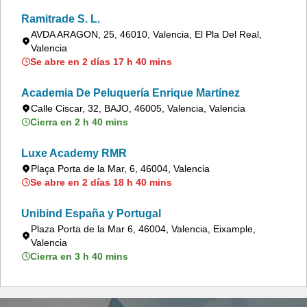
Ramitrade S. L.
AVDA ARAGON, 25, 46010, Valencia, El Pla Del Real,
Valencia
Se abre en 2 días 17 h 40 mins
Academia De Peluquería Enrique Martínez
Calle Ciscar, 32, BAJO, 46005, Valencia, Valencia
Cierra en 2 h 40 mins
Luxe Academy RMR
Plaça Porta de la Mar, 6, 46004, Valencia
Se abre en 2 días 18 h 40 mins
Unibind España y Portugal
Plaza Porta de la Mar 6, 46004, Valencia, Eixample,
Valencia
Cierra en 3 h 40 mins