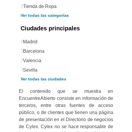
Tienda de Ropa
Ver todas las categorías
Ciudades principales
Madrid
Barcelona
Valencia
Sevilla
Ver todas las ciudades
El contenido que se muestra en
EncuentreAbierto consiste en información de
terceros, entre otras fuentes de acceso
público, o de clientes que tienen una página
de presentación en el Directorio de negocios
de Cylex. Cylex no se hace responsable de