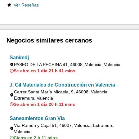
Ver Reseñas
Negocios similares cercanos
Sanimdj
PASEO DE LA PECHINA 41, 46008, Valencia, Valencia
Se abre en 1 día 21 h 41 mins
J. Gil Materiales de Construcción en Valencia
Carrer Santa María Micaela, 9, 46008, Valencia,
Extramurs, Valencia
Se abre en 1 día 20 h 11 mins
Saneamientos Gran Vía
Vía Ramón y Cajal 51, 46007, Valencia, Extramurs,
Valencia
Cierra en 2 h 11 mins