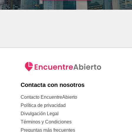
Contacta con nosotros
Contacto EncuentreAbierto
Política de privacidad
Divulgación Legal
Términos y Condiciones
Preguntas más frecuentes