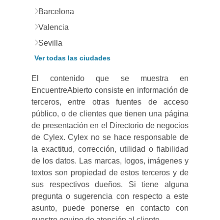
Barcelona
Valencia
Sevilla
Ver todas las ciudades
El contenido que se muestra en
EncuentreAbierto consiste en información de
terceros, entre otras fuentes de acceso
público, o de clientes que tienen una página
de presentación en el Directorio de negocios
de Cylex. Cylex no se hace responsable de
la exactitud, corrección, utilidad o fiabilidad
de los datos. Las marcas, logos, imágenes y
textos son propiedad de estos terceros y de
sus respectivos dueños. Si tiene alguna
pregunta o sugerencia con respecto a este
asunto, puede ponerse en contacto con
nuestro equipo de atención al cliente.