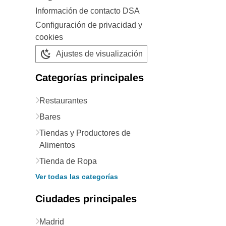
Información de contacto DSA
Configuración de privacidad y
cookies
Ajustes de visualización
Categorías principales
Restaurantes
Bares
Tiendas y Productores de
Alimentos
Tienda de Ropa
Ver todas las categorías
Ciudades principales
Madrid