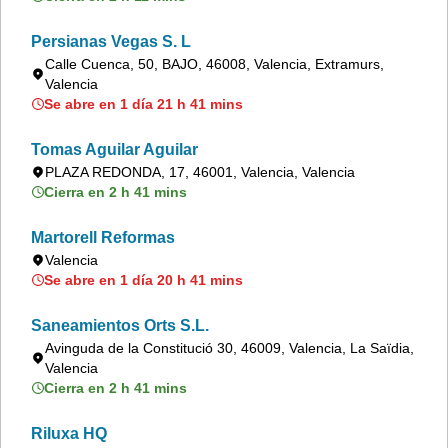
Persianas Vegas S. L
Calle Cuenca, 50, BAJO, 46008, Valencia, Extramurs,
Valencia
Se abre en 1 día 21 h 41 mins
Tomas Aguilar Aguilar
PLAZA REDONDA, 17, 46001, Valencia, Valencia
Cierra en 2 h 41 mins
Martorell Reformas
Valencia
Se abre en 1 día 20 h 41 mins
Saneamientos Orts S.L.
Avinguda de la Constitució 30, 46009, Valencia, La Saïdia,
Valencia
Cierra en 2 h 41 mins
Riluxa HQ