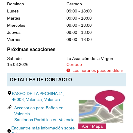
Domingo
Cerrado
Lunes
09:00 - 18:00
Martes
09:00 - 18:00
Miércoles
09:00 - 18:00
Jueves
09:00 - 18:00
Viernes
09:00 - 18:00
Próximas vacaciones
Sábado
La Asunción de la Virgen
15.08.2026
Cerrado
Los horarios pueden diferir
DETALLES DE CONTACTO
PASEO DE LA PECHINA 41,
46008, Valencia, Valencia
Accesorios para Baños en
Valencia
Sanitarios Portátiles en Valencia
Abrir Mapa
Encuentre más información sobre