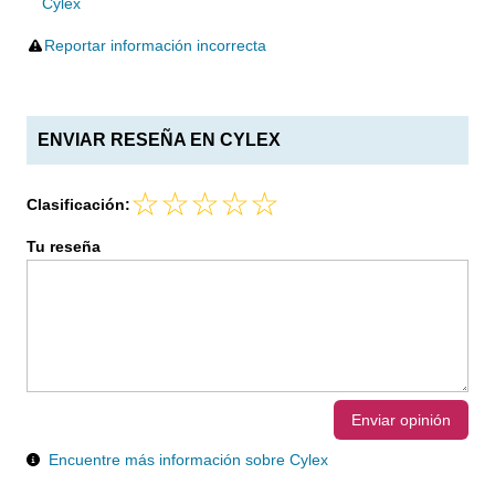
Cylex
Reportar información incorrecta
ENVIAR RESEÑA EN CYLEX
Clasificación:
Tu reseña
Enviar opinión
Encuentre más información sobre Cylex