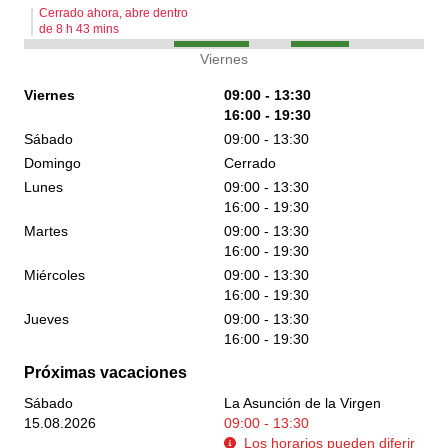
Cerrado ahora, abre dentro
de
8
h
43
mins
Viernes
Viernes
09:00 - 13:30
16:00 - 19:30
Sábado
09:00 - 13:30
Domingo
Cerrado
Lunes
09:00 - 13:30
16:00 - 19:30
Martes
09:00 - 13:30
16:00 - 19:30
Miércoles
09:00 - 13:30
16:00 - 19:30
Jueves
09:00 - 13:30
16:00 - 19:30
Próximas vacaciones
Sábado
La Asunción de la Virgen
15.08.2026
09:00 - 13:30
Los horarios pueden diferir