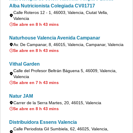
Alba Nutricionista Colegiada CV01717
Calle Roteros 12 - 1, 46003, Valencia, Ciutat Vella,
Valencia
Se abre en 8 h 43 mins
Naturhouse Valencia Avenida Campanar
Av. De Campanar, 8, 46015, Valencia, Campanar, Valencia
Se abre en 8 h 43 mins
Vithal Garden
Calle del Profesor Beltrán Báguena 5, 46009, Valencia,
Valencia
Se abre en 7 h 43 mins
Natur JAM
Carrer de la Serra Martes, 20, 46015, Valencia
Se abre en 8 h 43 mins
Distribuidora Essens Valencia
Calle Periodista Gil Sumbiela, 62, 46025, Valencia,