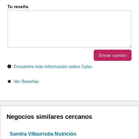
Tu reseña
Enviar opinión
Encuentre más información sobre Cylex
Ver Reseñas
Negocios similares cercanos
Sandra Villaurrutia Nutrición