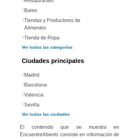
Restaurantes
Bares
Tiendas y Productores de
Alimentos
Tienda de Ropa
Ver todas las categorías
Ciudades principales
Madrid
Barcelona
Valencia
Sevilla
Ver todas las ciudades
El contenido que se muestra en
EncuentreAbierto consiste en información de