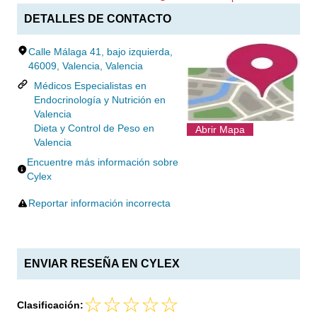
DETALLES DE CONTACTO
Calle Málaga 41, bajo izquierda,
46009, Valencia, Valencia
Médicos Especialistas en
Endocrinología y Nutrición en
Valencia
Dieta y Control de Peso en
Abrir Mapa
Valencia
Encuentre más información sobre
Cylex
Reportar información incorrecta
ENVIAR RESEÑA EN CYLEX
Clasificación: