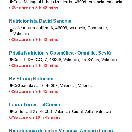
Calle Málaga 41, bajo izquierda, 46009, Valencia, Valencia
Se abre en 8 h 43 mins
Nutricionista David Sanchís
calle mauro guillen ,6, 46009, Valencia, Campanar,
Valencia
Se abre en 9 h 43 mins
Prisila Nutrición y Cosmética - Omnilife, Seytú
Calle FIDALGO, 7, 46009, Valencia, La Saïdia, Valencia
Se abre en 8 h 43 mins
Be Strong Nutrición
C/Guadalaviar 9, 46009, Valencia, Valencia
Se abre en 9 h 43 mins
Laura Torres - elComer
C/ de Dalt 27, 46003, Valencia, Ciutat Vella, Valencia
Se abre en 10 h 43 mins
Hidroterapia de colon Valencia- Amparo Lucas