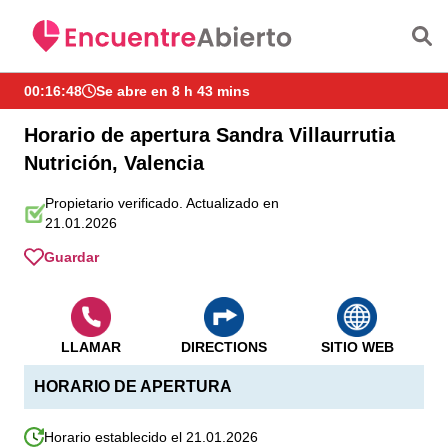
Saltar al contenido principal
00:16:48
Se abre en 8 h 43 mins
Horario de apertura Sandra Villaurrutia
Nutrición, Valencia
Propietario verificado. Actualizado en
21.01.2026
Guardar
LLAMAR
DIRECTIONS
SITIO WEB
HORARIO DE APERTURA
Horario establecido el 21.01.2026